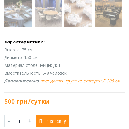
Характеристики:
Высота: 75 см
Диаметр: 150 см
Материал столешницы: ДСП
Вместительность: 6-8 человек
Дополнительно
арендовать круглые скатерти Д 300 см
500
грн/сутки
В КОРЗИНУ