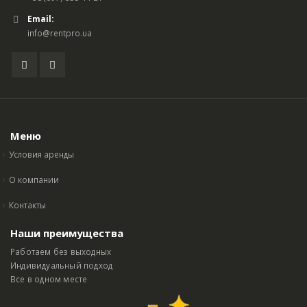
Email:
info@rentpro.ua
Меню
Условия аренды
О компании
Контакты
Наши преимущества
Работаем без выходных
Индивидуальный подход
Все в одном месте