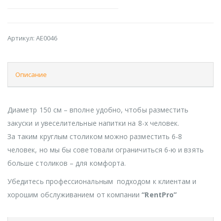
Артикул:
AE0046
Описание
Диаметр 150 см – вполне удобно, чтобы разместить
закуски и увеселительные напитки на 8-х человек.
За таким круглым столиком можно разместить 6-8
человек, но мы бы советовали ограничиться 6-ю и взять
больше столиков – для комфорта.
Убедитесь профессиональным подходом к клиентам и
хорошим обслуживанием от компании
“RentPro”