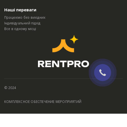
Наші переваги
Працюємо без вихідних
Індивідуальний підхід
Все в одному місці
© 2024
КОМПЛЕКСНОЕ ОБЕСПЕЧЕНИЕ МЕРОПРИЯТИЙ