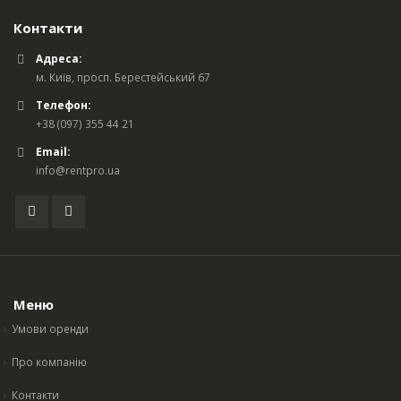
Контакти
Адреса:
м. Київ, просп. Берестейський 67
Телефон:
+38 (097) 355 44 21
Email:
info@rentpro.ua
Меню
Умови оренди
Про компанію
Контакти