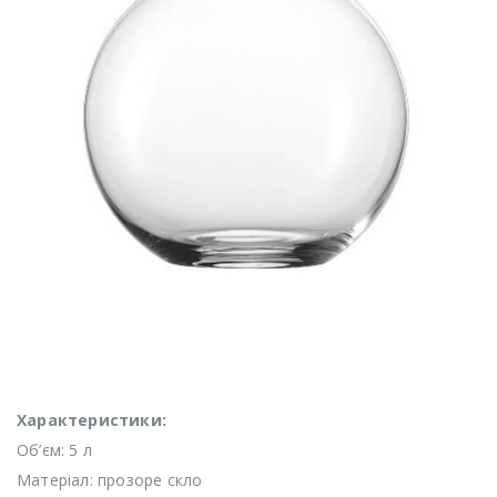
Характеристики:
Об’єм: 5 л
Матеріал: прозоре скло