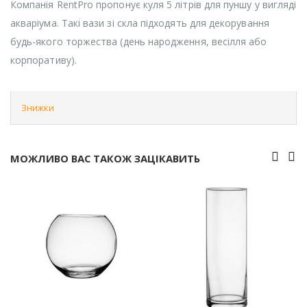
Компанія RentPro пропонує куля 5 літрів для пуншу у вигляді
акваріума. Такі вази зі скла підходять для декорування
будь-якого торжества (день народження, весілля або
корпоративу).
Знижки
МОЖЛИВО ВАС ТАКОЖ ЗАЦІКАВИТЬ