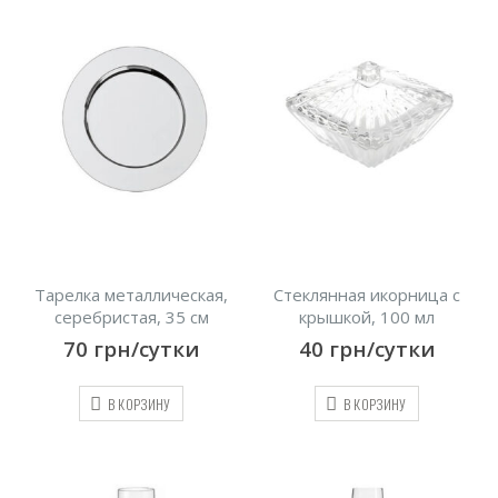
Тарелка металлическая,
Стеклянная икорница с
серебристая, 35 см
крышкой, 100 мл
70
грн/сутки
40
грн/сутки
В КОРЗИНУ
В КОРЗИНУ