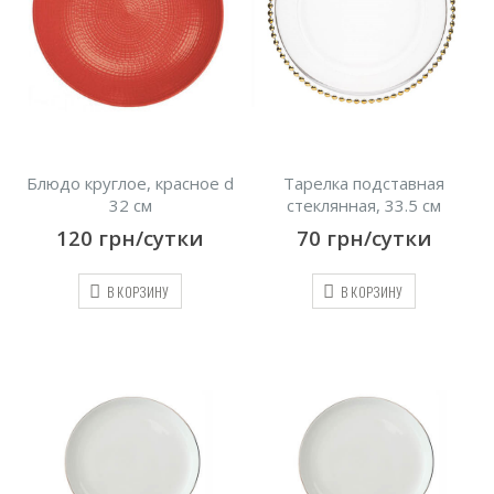
Блюдо круглое, красное d
Тарелка подставная
32 см
стеклянная, 33.5 см
120
грн/сутки
70
грн/сутки
В КОРЗИНУ
В КОРЗИНУ