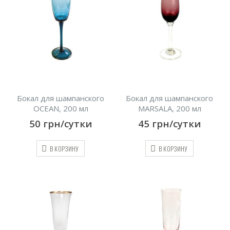
Бокал для шампанского
Бокал для шампанского
OCEAN, 200 мл
MARSALA, 200 мл
50
грн/сутки
45
грн/сутки
В КОРЗИНУ
В КОРЗИНУ