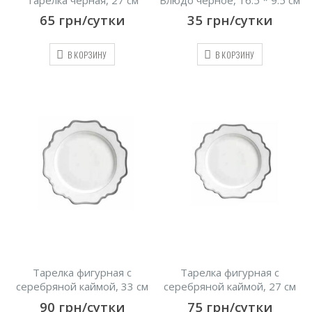
65
грн/сутки
35
грн/сутки
В КОРЗИНУ
В КОРЗИНУ
Тарелка фигурная с
Тарелка фигурная с
серебряной каймой, 33 см
серебряной каймой, 27 см
90
грн/сутки
75
грн/сутки