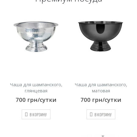
Чаша для шампанского,
Чаша для шампанского,
глянцевая
матовая
700
грн/сутки
700
грн/сутки
В КОРЗИНУ
В КОРЗИНУ