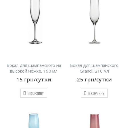
Бокал для шампанского на
Бокал для шампанского
высокой ножке, 190 мл
Grandi, 210 мл
15
грн/сутки
25
грн/сутки
В КОРЗИНУ
В КОРЗИНУ