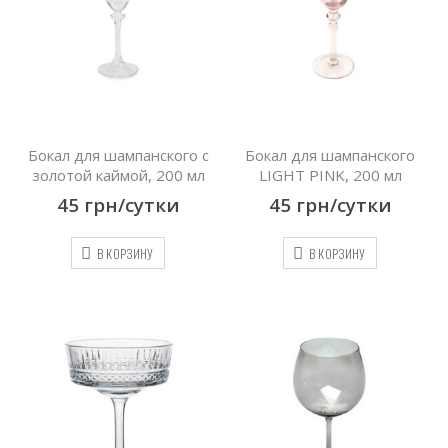
Бокал для шампанского с
Бокал для шампанского
золотой каймой, 200 мл
LIGHT PINK, 200 мл
45
грн/сутки
45
грн/сутки
В КОРЗИНУ
В КОРЗИНУ