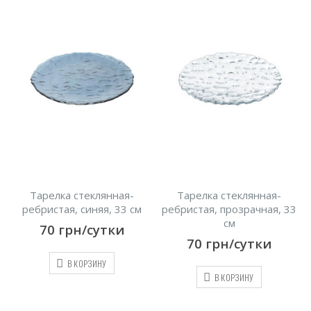
Тарелка стеклянная-
Тарелка стеклянная-
ребристая, синяя, 33 см
ребристая, прозрачная, 33
см
70
грн/сутки
70
грн/сутки
В КОРЗИНУ
В КОРЗИНУ