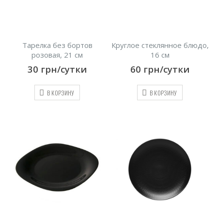
Тарелка без бортов
Круглое стеклянное блюдо,
розовая, 21 см
16 см
30
грн/сутки
60
грн/сутки
В КОРЗИНУ
В КОРЗИНУ