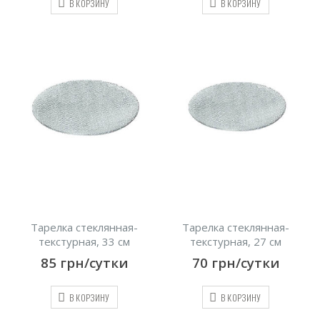
В КОРЗИНУ
В КОРЗИНУ
Тарелка стеклянная-
Тарелка стеклянная-
текстурная, 33 см
текстурная, 27 см
85
грн/сутки
70
грн/сутки
В КОРЗИНУ
В КОРЗИНУ