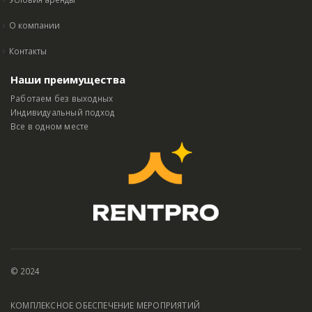
О компании
Контакты
Наши преимущества
Работаем без выходных
Индивидуальный подход
Все в одном месте
© 2024
КОМПЛЕКСНОЕ ОБЕСПЕЧЕНИЕ МЕРОПРИЯТИЙ