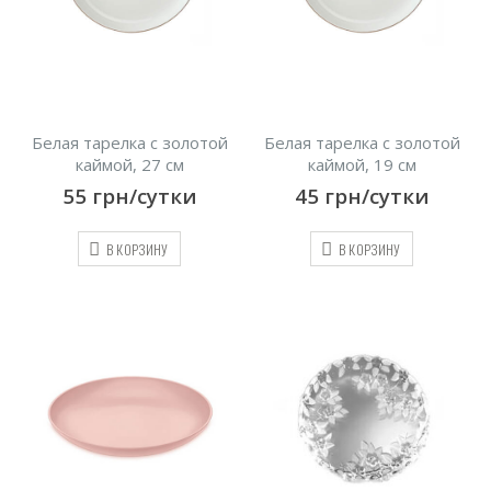
Белая тарелка с золотой
Белая тарелка с золотой
каймой, 27 см
каймой, 19 см
55
грн/сутки
45
грн/сутки
В КОРЗИНУ
В КОРЗИНУ