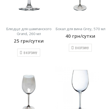
Блюдце для шампанского
Бокал для вина Grey, 570 мл
Grand, 260 мл
40
грн/сутки
25
грн/сутки
В КОРЗИНУ
В КОРЗИНУ