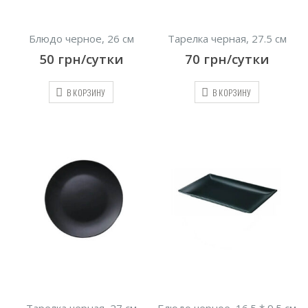
Блюдо черное, 26 см
Тарелка черная, 27.5 см
50
грн/сутки
70
грн/сутки
В КОРЗИНУ
В КОРЗИНУ
Тарелка черная, 27 см
Блюдо черное, 16.5 * 9.5 см