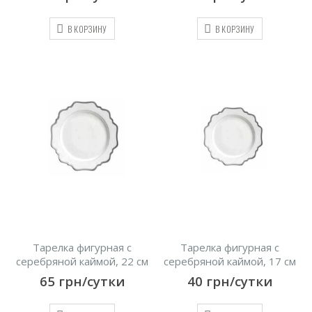
В КОРЗИНУ
В КОРЗИНУ
Тарелка фигурная с
Тарелка фигурная с
серебряной каймой, 22 см
серебряной каймой, 17 см
65
грн/сутки
40
грн/сутки