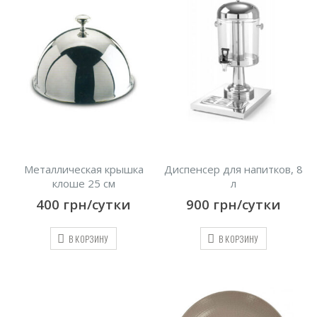
Металлическая крышка
Диспенсер для напитков, 8
клоше 25 см
л
400
грн/сутки
900
грн/сутки
В КОРЗИНУ
В КОРЗИНУ