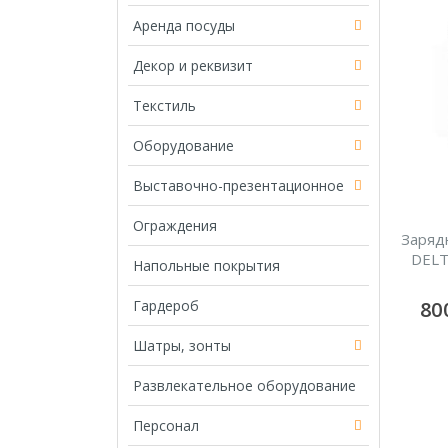
Аренда посуды
Декор и реквизит
Текстиль
Оборудование
Выставочно-презентационное
Ограждения
Заряд
DELT
Напольные покрытия
Гардероб
80
Шатры, зонты
Развлекательное оборудование
Персонал