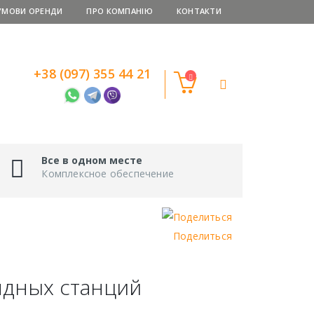
УМОВИ ОРЕНДИ
ПРО КОМПАНІЮ
КОНТАКТИ
+38 (097) 355 44 21
Все в одном месте
Комплексное обеспечение
Поделиться
ядных станций