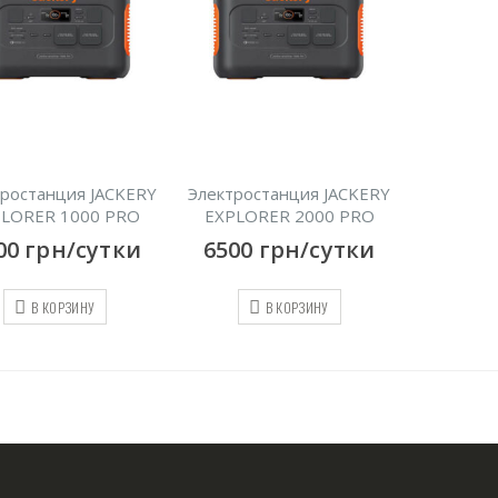
тростанция JACKERY
Электростанция JACKERY
PLORER 1000 PRO
EXPLORER 2000 PRO
00
грн/сутки
6500
грн/сутки
В КОРЗИНУ
В КОРЗИНУ