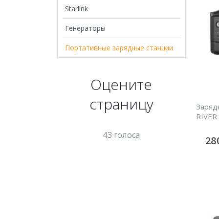
Starlink
Генераторы
Портативные зарядные станции
Оцените
страницу
Заряд
RIVER
43 голоса
28