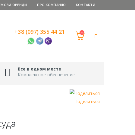
УМОВИ ОРЕНДИ
ПРО КОМПАНІЮ
КОНТАКТИ
+38 (097) 355 44 21
Все в одном месте
Комплексное обеспечение
Поделиться
суда