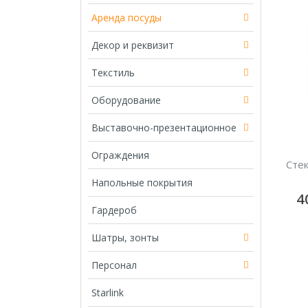
Аренда посуды
Декор и реквизит
Текстиль
Оборудование
Выставочно-презентационное
Ограждения
Сте
Напольные покрытия
4
Гардероб
Шатры, зонты
Персонал
Starlink