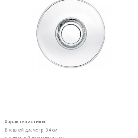
Характеристики:
Внешний диаметр: 34 см