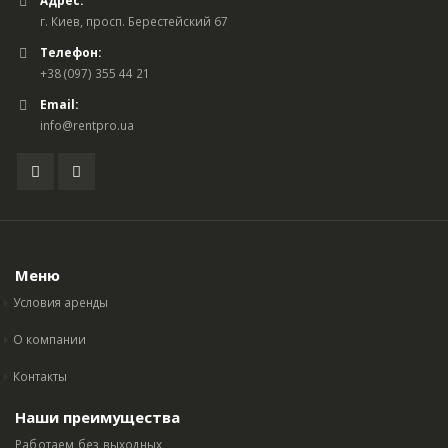
Адрес:
г. Киев, просп. Берестейский 67
Телефон:
+38 (097) 355 44 21
Email:
info@rentpro.ua
Меню
Условия аренды
О компании
Контакты
Наши преимущества
Работаем без выходных