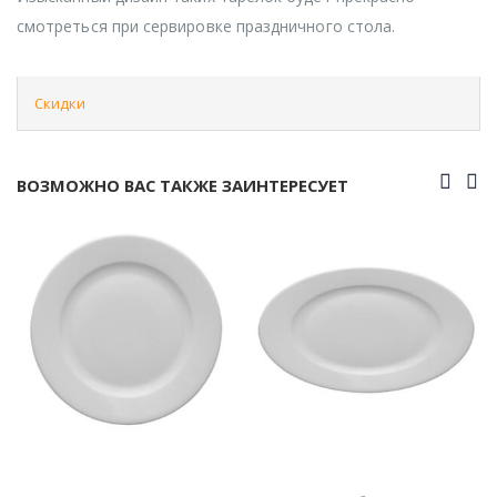
смотреться при сервировке праздничного стола.
Скидки
ВОЗМОЖНО ВАС ТАКЖЕ ЗАИНТЕРЕСУЕТ