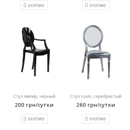
В КОРЗИНУ
В КОРЗИНУ
Стул Ампир, черный
Стул Louis, серебристый
200
грн/сутки
260
грн/сутки
В КОРЗИНУ
В КОРЗИНУ