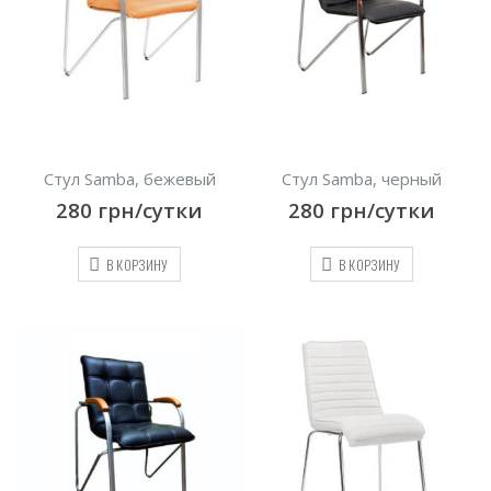
Стул Samba, бежевый
Стул Samba, черный
280
грн/сутки
280
грн/сутки
В КОРЗИНУ
В КОРЗИНУ