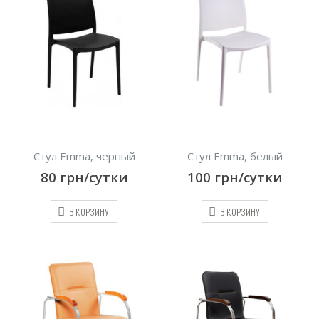
Стул Emma, черный
Стул Emma, белый
80
грн/сутки
100
грн/сутки
В КОРЗИНУ
В КОРЗИНУ