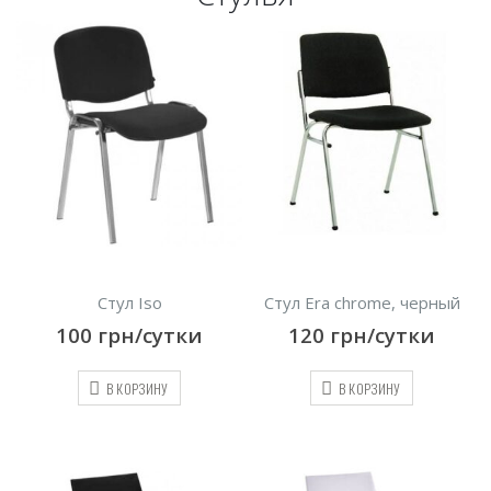
Стул Iso
Стул Era chrome, черный
100
грн/сутки
120
грн/сутки
В КОРЗИНУ
В КОРЗИНУ