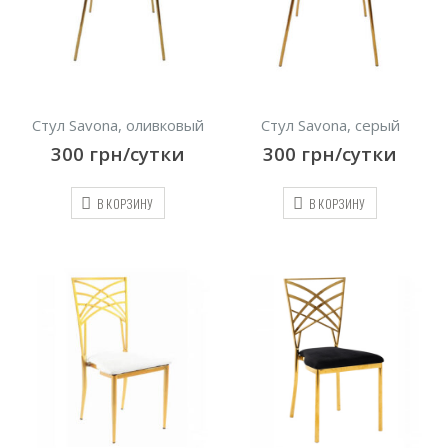
Стул Savona, оливковый
Стул Savona, серый
300
грн/сутки
300
грн/сутки
В КОРЗИНУ
В КОРЗИНУ