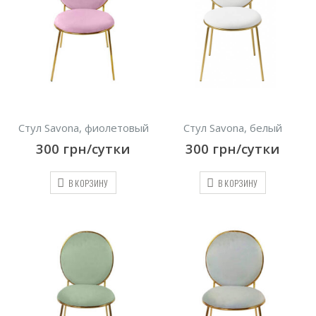
Стул Savona, фиолетовый
Стул Savona, белый
300
грн/сутки
300
грн/сутки
В КОРЗИНУ
В КОРЗИНУ