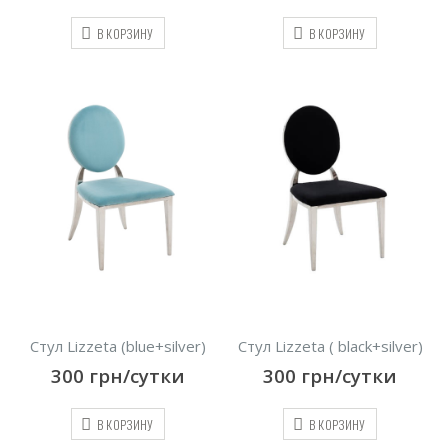
В КОРЗИНУ
В КОРЗИНУ
Стул Lizzeta (blue+silver)
Стул Lizzeta ( black+silver)
300
грн/сутки
300
грн/сутки
В КОРЗИНУ
В КОРЗИНУ