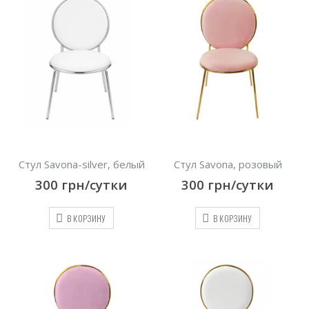
Стул Savona-silver, белый
Стул Savona, розовый
300
грн/сутки
300
грн/сутки
В КОРЗИНУ
В КОРЗИНУ