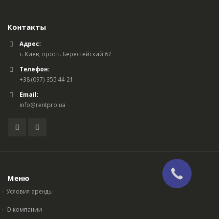
Контакты
Адрес:
г. Киев, просп. Берестейский 67
Телефон:
+38 (097) 355 44 21
Email:
info@rentpro.ua
Меню
Условия аренды
О компании