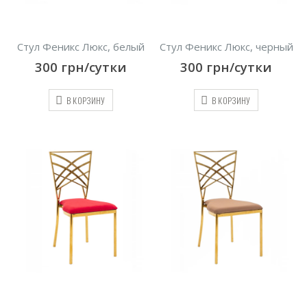
Стул Феникс Люкс, белый
Стул Феникс Люкс, черный
300
грн/сутки
300
грн/сутки
В КОРЗИНУ
В КОРЗИНУ