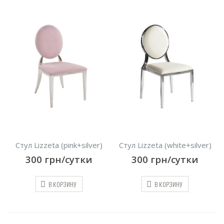
Стул Lizzeta (pink+silver)
Стул Lizzeta (white+silver)
300
грн/сутки
300
грн/сутки
В КОРЗИНУ
В КОРЗИНУ