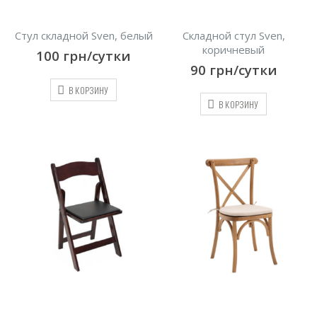
Стул складной Sven, белый
Складной стул Sven,
коричневый
100
грн/сутки
90
грн/сутки
В КОРЗИНУ
В КОРЗИНУ