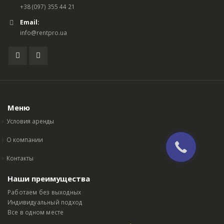
+38 (097) 355 44 21
Email:
info@rentpro.ua
Меню
Условия аренды
О компании
Контакты
Наши преимущества
Работаем без выходных
Индивидуальный подход
Все в одном месте