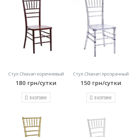
Стул Chiavari коричневый
Стул Chiavari прозрачный
180
грн/сутки
150
грн/сутки
В КОРЗИНУ
В КОРЗИНУ