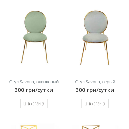
Стул Savona, оливковый
Стул Savona, серый
300
грн/сутки
300
грн/сутки
В КОРЗИНУ
В КОРЗИНУ