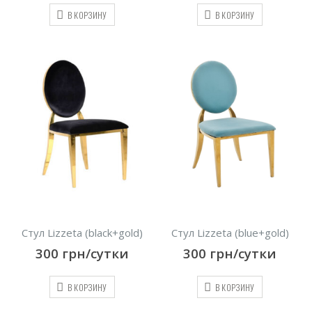
В КОРЗИНУ
В КОРЗИНУ
Стул Lizzeta (black+gold)
Стул Lizzeta (blue+gold)
300
грн/сутки
300
грн/сутки
В КОРЗИНУ
В КОРЗИНУ