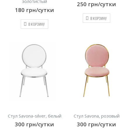
золотистый
250
грн/сутки
180
грн/сутки
В КОРЗИНУ
В КОРЗИНУ
Стул Savona-silver, белый
Стул Savona, розовый
300
грн/сутки
300
грн/сутки