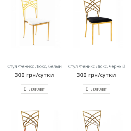
Стул Феникс Люкс, белый
Стул Феникс Люкс, черный
300
грн/сутки
300
грн/сутки
В КОРЗИНУ
В КОРЗИНУ