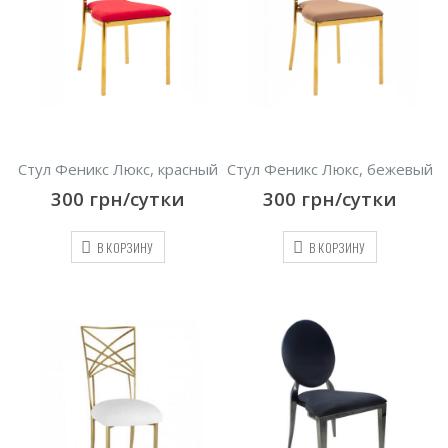
Стул Феникс Люкс, красный
Стул Феникс Люкс, бежевый
300
грн/сутки
300
грн/сутки
В КОРЗИНУ
В КОРЗИНУ