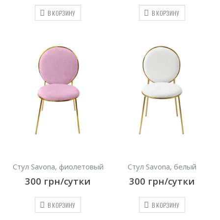
В КОРЗИНУ
В КОРЗИНУ
Стул Savona, фиолетовый
Стул Savona, белый
300
грн/сутки
300
грн/сутки
В КОРЗИНУ
В КОРЗИНУ