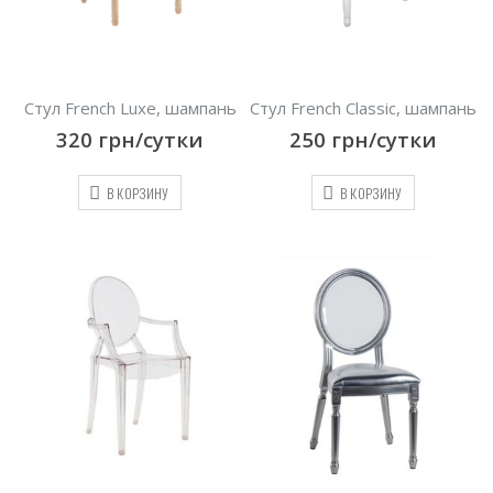
Стул French Luxe, шампань
Стул French Сlassic, шампань
320
грн/сутки
250
грн/сутки
В КОРЗИНУ
В КОРЗИНУ