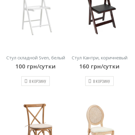
Стул складной Sven, белый
Стул Кантри, коричневый
100
грн/сутки
160
грн/сутки
В КОРЗИНУ
В КОРЗИНУ