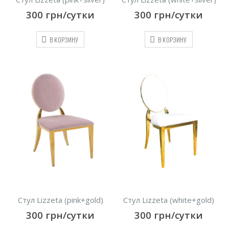
300
грн/сутки
300
грн/сутки
В КОРЗИНУ
В КОРЗИНУ
Стул Lizzeta (pink+gold)
Стул Lizzeta (white+gold)
300
грн/сутки
300
грн/сутки