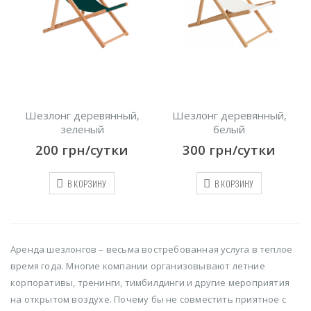
Шезлонг деревянный,
Шезлонг деревянный,
зеленый
белый
200
грн/сутки
300
грн/сутки
В КОРЗИНУ
В КОРЗИНУ
Аренда шезлонгов – весьма востребованная услуга в теплое
время года. Многие компании организовывают летние
корпоративы, тренинги, тимбилдинги и другие мероприятия
на открытом воздухе. Почему бы не совместить приятное с