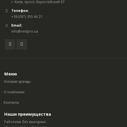
г. Киев, просп. Берестейский 67
Телефон:
+38 (097) 355 44 21
Email:
info@rentpro.ua
Меню
Условия аренды
О компании
Контакты
Наши преимущества
Работаем без выходных