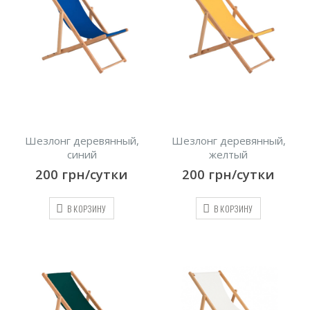
Шезлонг деревянный,
Шезлонг деревянный,
синий
желтый
200
грн/сутки
200
грн/сутки
В КОРЗИНУ
В КОРЗИНУ