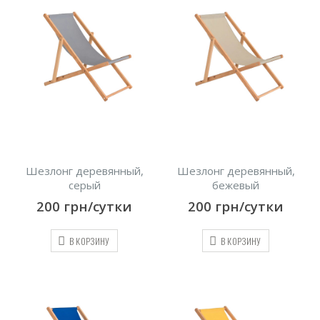
Шезлонг деревянный,
Шезлонг деревянный,
серый
бежевый
200
грн/сутки
200
грн/сутки
В КОРЗИНУ
В КОРЗИНУ