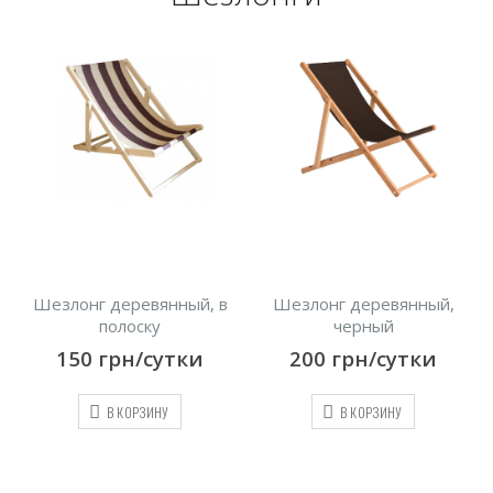
Шезлонг деревянный, в
Шезлонг деревянный,
полоску
черный
150
грн/сутки
200
грн/сутки
В КОРЗИНУ
В КОРЗИНУ