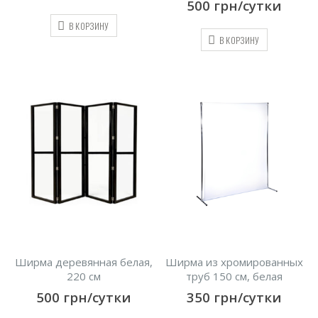
500
грн/сутки
В КОРЗИНУ
В КОРЗИНУ
Ширма деревянная белая,
Ширма из хромированных
220 см
труб 150 см, белая
500
грн/сутки
350
грн/сутки