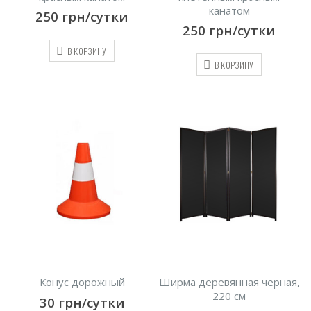
канатом
250
грн/сутки
250
грн/сутки
В КОРЗИНУ
В КОРЗИНУ
Конус дорожный
Ширма деревянная черная,
220 см
30
грн/сутки