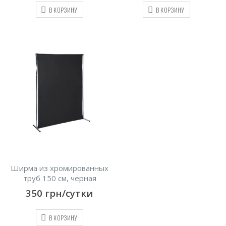
В КОРЗИНУ
В КОРЗИНУ
Ширма из хромированных
труб 150 см, черная
350
грн/сутки
В КОРЗИНУ