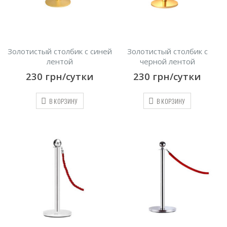
Золотистый столбик с синей
Золотистый столбик с
лентой
черной лентой
230
грн/сутки
230
грн/сутки
В КОРЗИНУ
В КОРЗИНУ