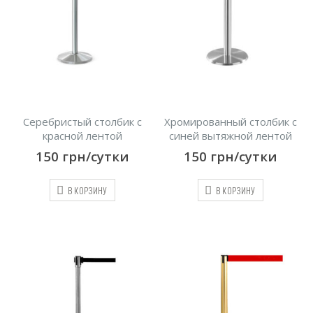
Серебристый столбик с
Хромированный столбик с
красной лентой
синей вытяжной лентой
150
грн/сутки
150
грн/сутки
В КОРЗИНУ
В КОРЗИНУ