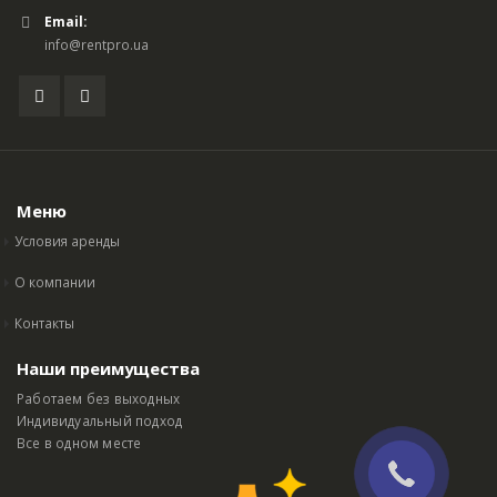
Email:
info@rentpro.ua
Меню
Условия аренды
О компании
Контакты
Наши преимущества
Работаем без выходных
Индивидуальный подход
Все в одном месте