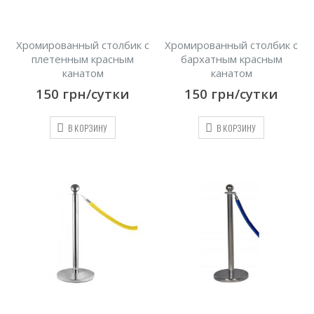
Хромированный столбик с
Хромированный столбик с
плетенным красным
бархатным красным
канатом
канатом
150
грн/сутки
150
грн/сутки
В КОРЗИНУ
В КОРЗИНУ