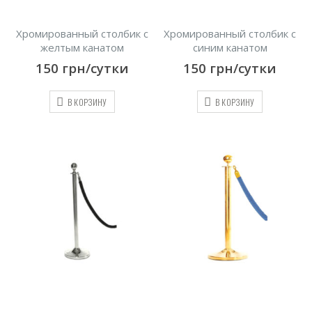
Хромированный столбик с
Хромированный столбик с
желтым канатом
синим канатом
150
грн/сутки
150
грн/сутки
В КОРЗИНУ
В КОРЗИНУ