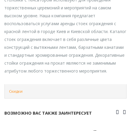
торжественных церемоний и мероприятий на самом
высоком уровне. Наша компания предлагает
воспользоваться услугами аренды стоек ограждения с
красной лентой в городе Киев и Киевской области. Каталог
стоек ограждения включает в себя различные цвета
конструкций с вытяжными лентами, бархатными канатами
и стандартные хромированные ограждения. Декоративные
стойки ограждения на прокат являются не заменимым
атрибутом любого торжественного мероприятия.
Скидки
ВОЗМОЖНО ВАС ТАКЖЕ ЗАИНТЕРЕСУЕТ