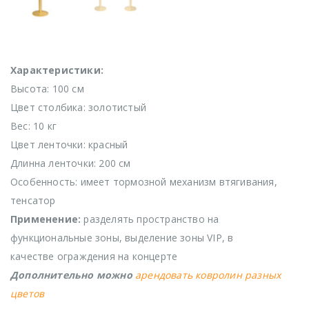
Характеристики:
Высота: 100 см
Цвет столбика: золотистый
Вес: 10 кг
Цвет ленточки: красный
Длинна ленточки: 200 см
Особенность: имеет тормозной механизм втягивания,
тенсатор
Применение:
разделять пространство на
функциональные зоны, выделение зоны VIP, в
качестве ограждения на концерте
Дополнительно можно
арендовать ковролин разных
цветов