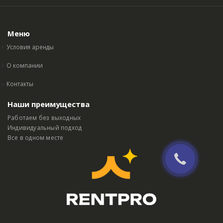
Меню
Условия аренды
О компании
Контакты
Наши преимущества
Работаем без выходных
Индивидуальный подход
Все в одном месте