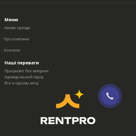
Меню
Умови оренди
Про компанію
Контакти
Наші переваги
Працюємо без вихідних
Індивідуальний підхід
Все в одному місці