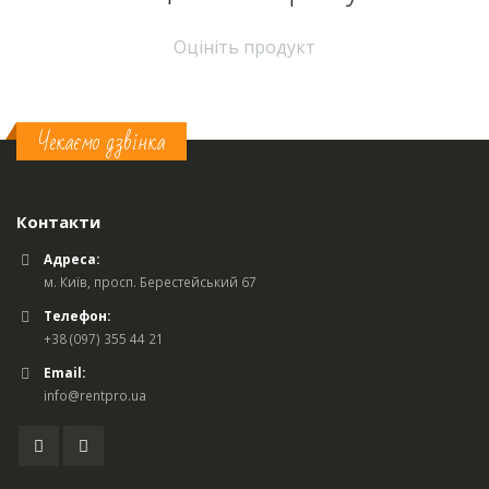
Оцініть продукт
Чекаємо дзвінка
Контакти
Адреса:
м. Київ, просп. Берестейський 67
Телефон:
+38 (097) 355 44 21
Email:
info@rentpro.ua