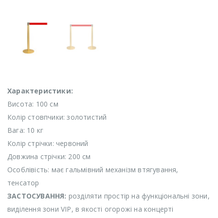
Характеристики:
Висота: 100 см
Колір стовпчики: золотистий
Вага: 10 кг
Колір стрічки: червоний
Довжина стрічки: 200 см
Особлівість: має гальмівний механізм втягування,
тенсатор
ЗАСТОСУВАННЯ:
розділяти простір на функціональні зони,
виділення зони VIP, в якості огорожі на концерті