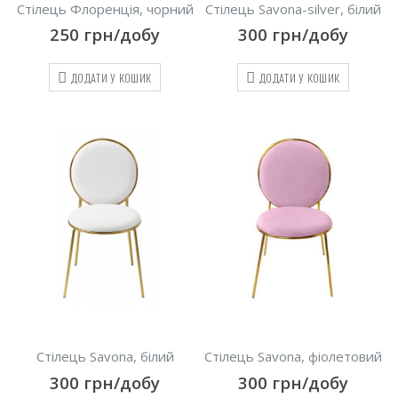
Стілець Флоренція, чорний
Стілець Savona-silver, білий
250
грн/добу
300
грн/добу
ДОДАТИ У КОШИК
ДОДАТИ У КОШИК
Стілець Savona, білий
Стілець Savona, фіолетовий
300
грн/добу
300
грн/добу