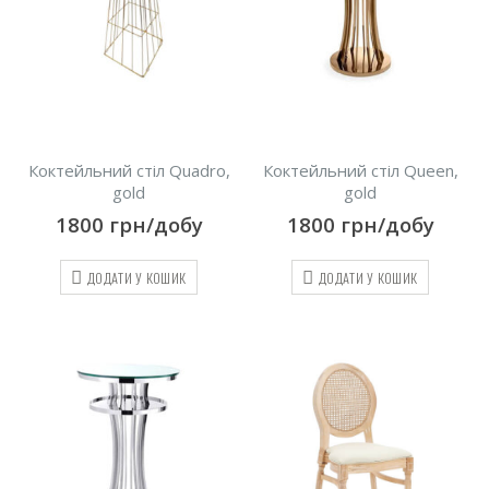
Коктейльний стіл Quadro,
Коктейльний стіл Queen,
gold
gold
1800
грн/добу
1800
грн/добу
ДОДАТИ У КОШИК
ДОДАТИ У КОШИК