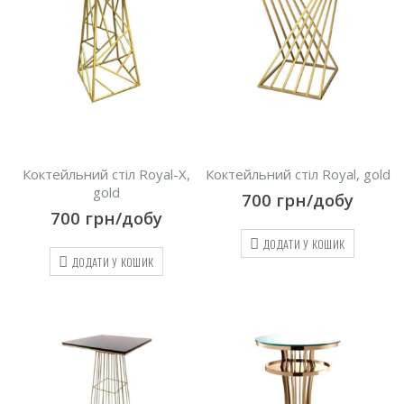
Коктейльний стіл Royal-X,
Коктейльний стіл Royal, gold
gold
700
грн/добу
700
грн/добу
ДОДАТИ У КОШИК
ДОДАТИ У КОШИК