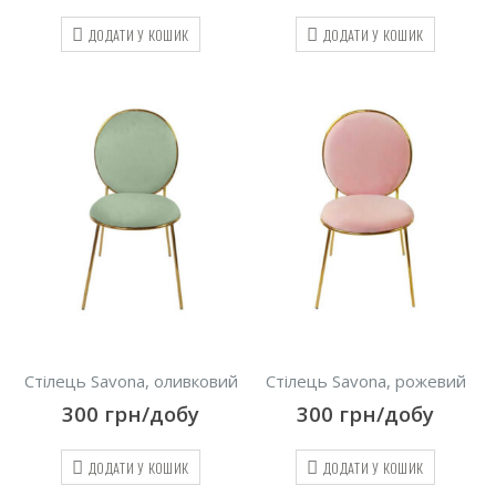
ДОДАТИ У КОШИК
ДОДАТИ У КОШИК
Стілець Savona, оливковий
Стілець Savona, рожевий
300
грн/добу
300
грн/добу
ДОДАТИ У КОШИК
ДОДАТИ У КОШИК