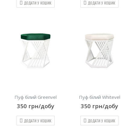
ДОДАТИ У КОШИК
ДОДАТИ У КОШИК
Пуф білий Greenvel
Пуф білий Whitevel
350
грн/добу
350
грн/добу
ДОДАТИ У КОШИК
ДОДАТИ У КОШИК