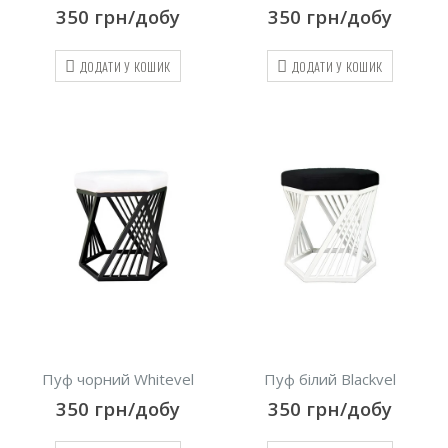
350
грн/добу
350
грн/добу
ДОДАТИ У КОШИК
ДОДАТИ У КОШИК
Пуф чорний Whitevel
Пуф білий Blackvel
350
грн/добу
350
грн/добу