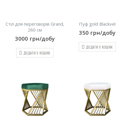
Стіл для переговорів Grand,
Пуф gold Blackvel
260 см
350
грн/добу
3000
грн/добу
ДОДАТИ У КОШИК
ДОДАТИ У КОШИК