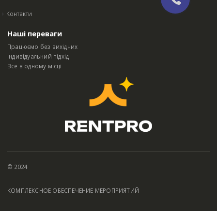
Контакти
Наші переваги
Працюємо без вихідних
Індивідуальний підхід
Все в одному місці
© 2024
КОМПЛЕКСНОЕ ОБЕСПЕЧЕНИЕ МЕРОПРИЯТИЙ