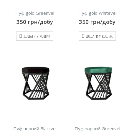
Пуф gold Greenvel
Пуф gold Whitevel
350
грн/добу
350
грн/добу
ДОДАТИ У КОШИК
ДОДАТИ У КОШИК
Пуф чорний Blackvel
Пуф чорний Greenvel