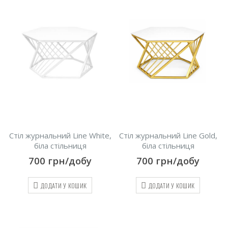
Стіл журнальний Line White,
Стіл журнальний Line Gold,
біла стільниця
біла стільниця
700
грн/добу
700
грн/добу
ДОДАТИ У КОШИК
ДОДАТИ У КОШИК