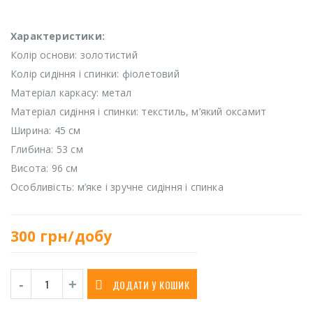
Характеристики:
Колір основи: золотистий
Колір сидіння і спинки: фіолетовий
Матеріал каркасу: метал
Матеріал сидіння і спинки: текстиль, м’який оксамит
Ширина: 45 см
Глибина: 53 см
Висота: 96 см
Особливість: м’яке і зручне сидіння і спинка
300
грн/добу
ДОДАТИ У КОШИК