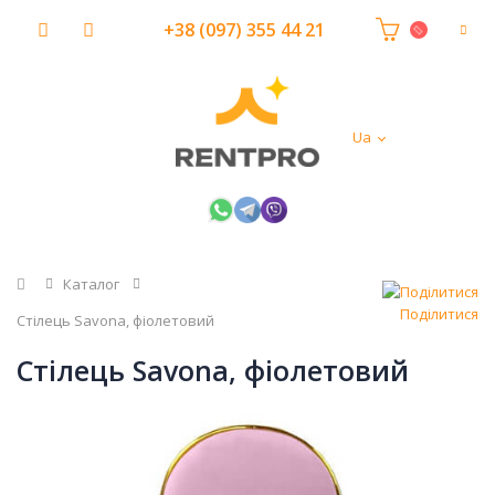
+38 (097) 355 44 21
Ua
Головна
Каталог
Поділитися
Стілець Savona, фіолетовий
Стілець Savona, фіолетовий