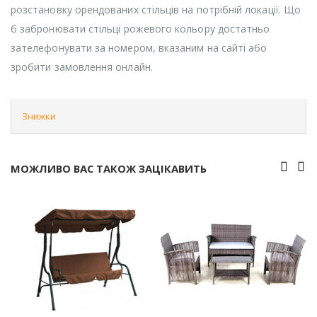
розстановку орендованих стільців на потрібній локації. Що
б забронювати стільці рожевого кольору достатньо
зателефонувати за номером, вказаним на сайті або
зробити замовлення онлайн.
Знижки
МОЖЛИВО ВАС ТАКОЖ ЗАЦІКАВИТЬ