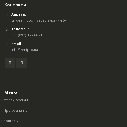
Контакти
Адреса:
м. Київ, просп. Берестейський 67
Телефон:
+38 (097) 355 44 21
Email:
info@rentpro.ua
Меню
Умови оренди
Про компанію
Контакти