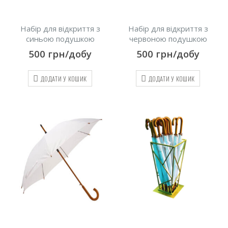
Набір для відкриття з
Набір для відкриття з
синьою подушкою
червоною подушкою
500
грн/добу
500
грн/добу
ДОДАТИ У КОШИК
ДОДАТИ У КОШИК