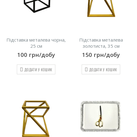
Підставка металева чорна,
Підставка металева
25 см
золотиста, 35 см
100
грн/добу
150
грн/добу
ДОДАТИ У КОШИК
ДОДАТИ У КОШИК