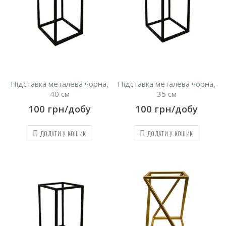
Підставка металева чорна,
Підставка металева чорна,
40 см
35 см
100
грн/добу
100
грн/добу
ДОДАТИ У КОШИК
ДОДАТИ У КОШИК