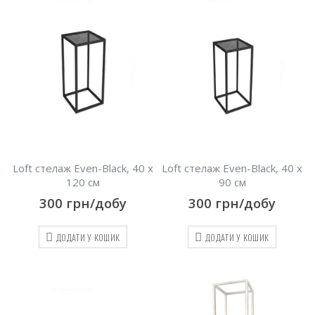
Loft стелаж Even-Black, 40 х
Loft стелаж Even-Black, 40 х
120 см
90 см
300
грн/добу
300
грн/добу
ДОДАТИ У КОШИК
ДОДАТИ У КОШИК