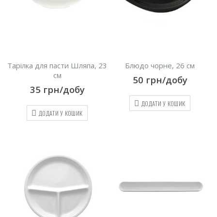
Тарілка для пасти Шляпа, 23
Блюдо чорне, 26 см
см
50
грн/добу
35
грн/добу
ДОДАТИ У КОШИК
ДОДАТИ У КОШИК