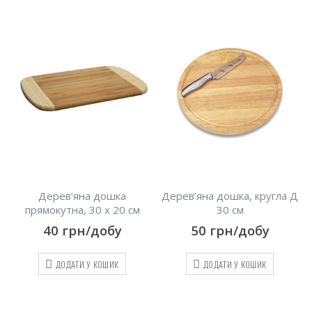
Дерев’яна дошка
Дерев’яна дошка, кругла Д
прямокутна, 30 х 20 см
30 см
40
грн/добу
50
грн/добу
ДОДАТИ У КОШИК
ДОДАТИ У КОШИК