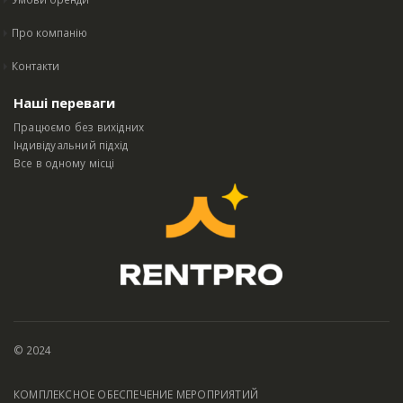
Про компанію
Контакти
Наші переваги
Працюємо без вихідних
Індивідуальний підхід
Все в одному місці
© 2024
КОМПЛЕКСНОЕ ОБЕСПЕЧЕНИЕ МЕРОПРИЯТИЙ