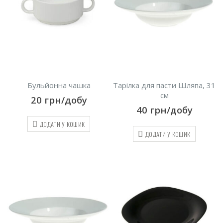
Бульйонна чашка
Тарілка для пасти Шляпа, 31
см
20
грн/добу
40
грн/добу
ДОДАТИ У КОШИК
ДОДАТИ У КОШИК