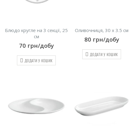
Блюдо кругле на 3 секції, 25
Оливочниця, 30 х 3.5 см
см
80
грн/добу
70
грн/добу
ДОДАТИ У КОШИК
ДОДАТИ У КОШИК