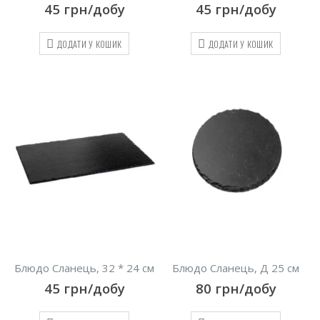
45
грн/добу
45
грн/добу
ДОДАТИ У КОШИК
ДОДАТИ У КОШИК
Блюдо Сланець, 32 * 24 см
Блюдо Сланець, Д 25 см
45
грн/добу
80
грн/добу