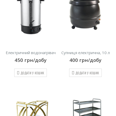
Електричний водонагрівач
Супниця електрична, 10 л
450
грн/добу
400
грн/добу
ДОДАТИ У КОШИК
ДОДАТИ У КОШИК