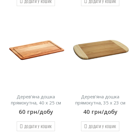
ДОДАТИ У КОШИК
ДОДАТИ У КОШИК
Дерев’яна дошка
Дерев’яна дошка
прямокутна, 40 х 25 см
прямокутна, 35 х 23 см
60
грн/добу
40
грн/добу
ДОДАТИ У КОШИК
ДОДАТИ У КОШИК