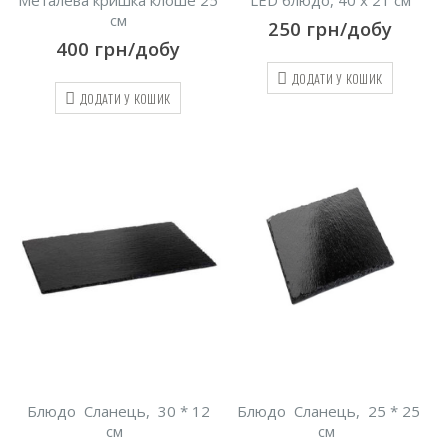
см
250
грн/добу
400
грн/добу
ДОДАТИ У КОШИК
ДОДАТИ У КОШИК
Блюдо Сланець, 30 * 12
Блюдо Сланець, 25 * 25
см
см