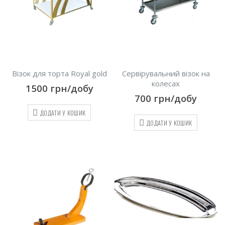
Візок для торта Royal gold
Сервірувальний візок на
колесах
1500
грн/добу
700
грн/добу
ДОДАТИ У КОШИК
ДОДАТИ У КОШИК