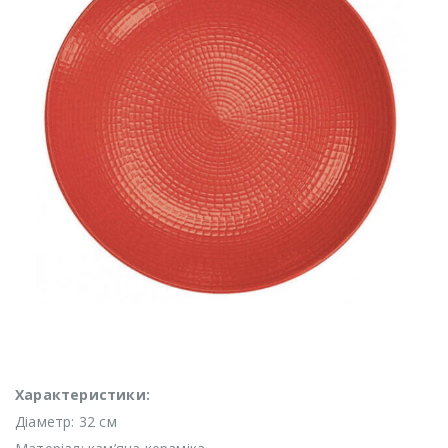
Характеристики:
Діаметр: 32 см