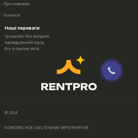
Про компанію
Контакти
Наші переваги
Працюємо без вихідних
Індивідуальний підхід
Все в одному місці
© 2024
КОМПЛЕКСНОЕ ОБЕСПЕЧЕНИЕ МЕРОПРИЯТИЙ