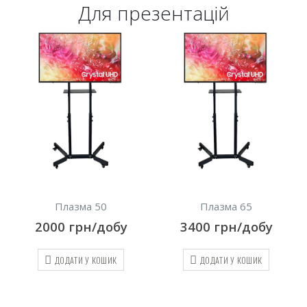
Для презентацій
Плазма 50
Плазма 65
2000
грн/добу
3400
грн/добу
ДОДАТИ У КОШИК
ДОДАТИ У КОШИК