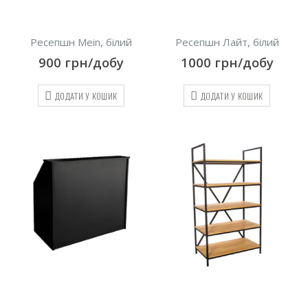
Ресепшн Mein, білий
Ресепшн Лайт, білий
900
грн/добу
1000
грн/добу
ДОДАТИ У КОШИК
ДОДАТИ У КОШИК