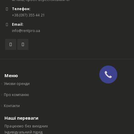
Телефон:
+38 (097) 355 44 21
Email:
info@rentpro.ua
Меню
Умови оренди
Про компанію
Контакти
Наші переваги
Працюємо без вихідних
Індивідуальний підхід