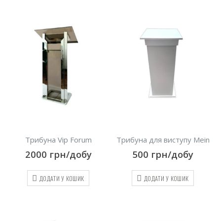
Трибуна Vip Forum
Трибуна для виступу Mein
2000
грн/добу
500
грн/добу
ДОДАТИ У КОШИК
ДОДАТИ У КОШИК