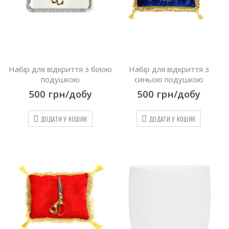
Набір для відкриття з білою
Набір для відкриття з
подушкою
синьою подушкою
500
грн/добу
500
грн/добу
ДОДАТИ У КОШИК
ДОДАТИ У КОШИК