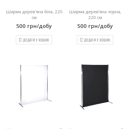
Ширма дерев’яна біла, 220
Ширма дерев’яна чорна,
см
220 см
500
грн/добу
500
грн/добу
ДОДАТИ У КОШИК
ДОДАТИ У КОШИК