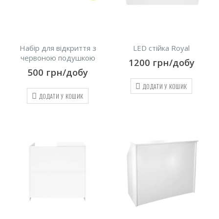
Набір для відкриття з
LED стійка Royal
червоною подушкою
1200
грн/добу
500
грн/добу
ДОДАТИ У КОШИК
ДОДАТИ У КОШИК