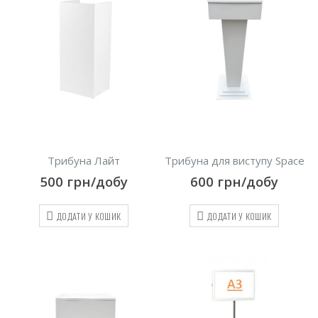
Трибуна Лайт
Трибуна для виступу Space
500
грн/добу
600
грн/добу
ДОДАТИ У КОШИК
ДОДАТИ У КОШИК