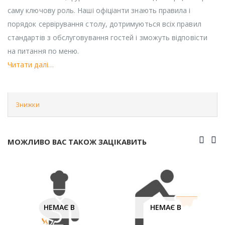
саму ключову роль. Наші офіціанти знають правила і
порядок сервірування столу, дотримуються всіх правил
стандартів з обслуговування гостей і зможуть відповісти
на питання по меню.
Читати далі…
Знижки
МОЖЛИВО ВАС ТАКОЖ ЗАЦІКАВИТЬ
НЕМАЄ В
НЕМАЄ В