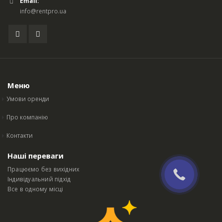
Email:
info@rentpro.ua
Меню
Умови оренди
Про компанію
Контакти
Наші переваги
Працюємо без вихідних
Індивідуальний підхід
Все в одному місці