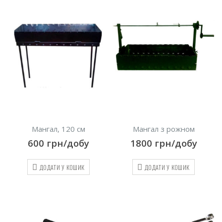
Мангал, 120 см
Мангал з рожном
600
грн/добу
1800
грн/добу
ДОДАТИ У КОШИК
ДОДАТИ У КОШИК