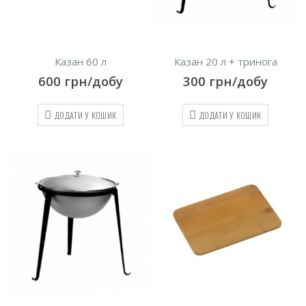
Казан 60 л
Казан 20 л + тринога
600
грн/добу
300
грн/добу
ДОДАТИ У КОШИК
ДОДАТИ У КОШИК