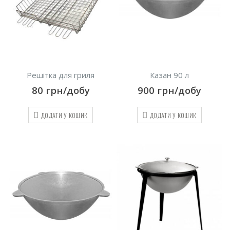
Решітка для гриля
Казан 90 л
80
грн/добу
900
грн/добу
ДОДАТИ У КОШИК
ДОДАТИ У КОШИК