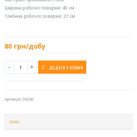
Ширина робочої поверхні: 40 см
Глибина робочої поверхні: 27 см
80
грн/добу
ДОДАТИ У КОШИК
Артикул:
D0245
Опис