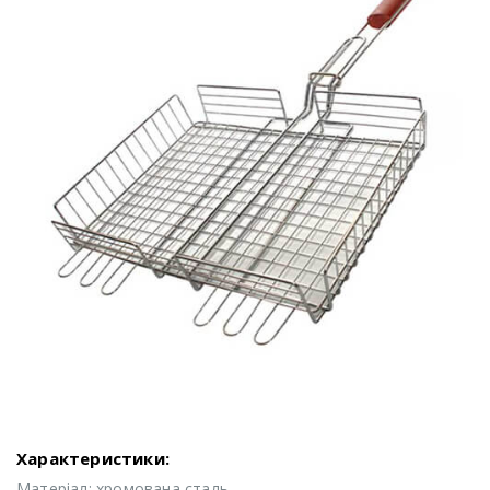
Характеристики:
Матеріал: хромована сталь