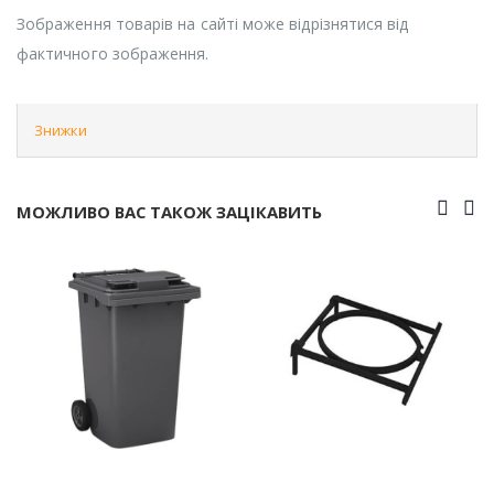
Зображення товарів на сайті може відрізнятися від
фактичного зображення.
Знижки
МОЖЛИВО ВАС ТАКОЖ ЗАЦІКАВИТЬ