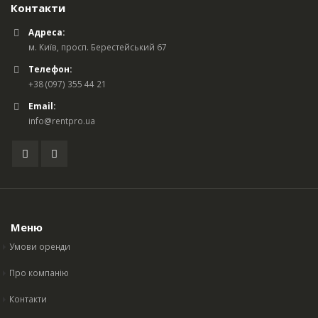
Контакти
Адреса:
м. Київ, просп. Берестейський 67
Телефон:
+38 (097) 355 44 21
Email:
info@rentpro.ua
Меню
Умови оренди
Про компанію
Контакти