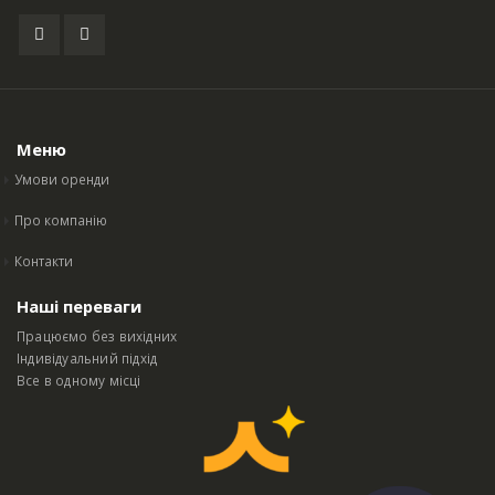
Меню
Умови оренди
Про компанію
Контакти
Наші переваги
Працюємо без вихідних
Індивідуальний підхід
Все в одному місці