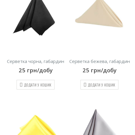
Серветка чорна, габардин
Серветка бежева, габардин
25
грн/добу
25
грн/добу
ДОДАТИ У КОШИК
ДОДАТИ У КОШИК