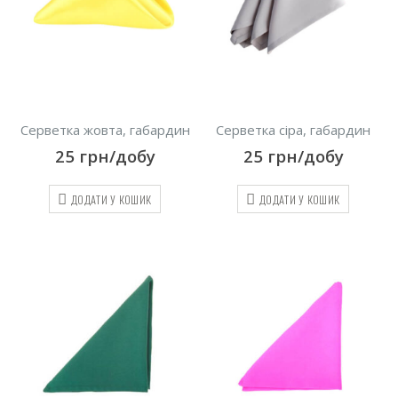
Серветка жовта, габардин
Серветка сіра, габардин
25
грн/добу
25
грн/добу
ДОДАТИ У КОШИК
ДОДАТИ У КОШИК