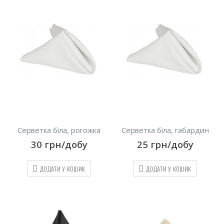
Серветка біла, рогожка
Серветка біла, габардин
30
грн/добу
25
грн/добу
ДОДАТИ У КОШИК
ДОДАТИ У КОШИК