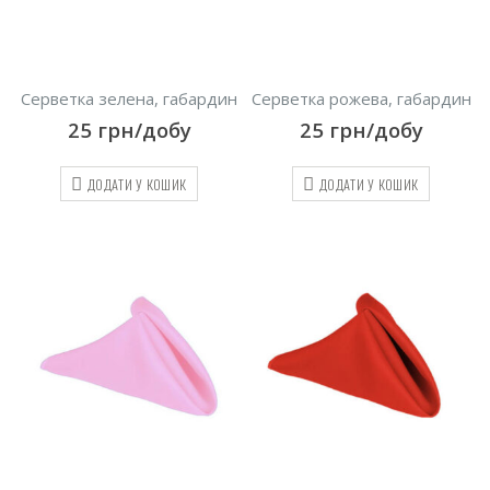
Серветка зелена, габардин
Серветка рожева, габардин
25
грн/добу
25
грн/добу
ДОДАТИ У КОШИК
ДОДАТИ У КОШИК