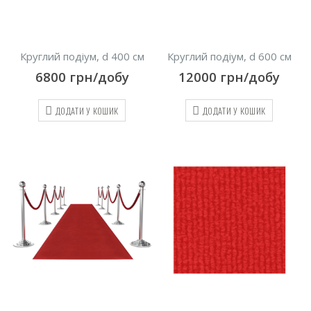
Круглий подіум, d 400 см
Круглий подіум, d 600 см
6800
грн/добу
12000
грн/добу
ДОДАТИ У КОШИК
ДОДАТИ У КОШИК