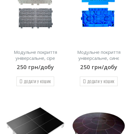
Модульне покриття
Модульне покриття
універсальне, сіре
універсальне, синє
250
грн/добу
250
грн/добу
ДОДАТИ У КОШИК
ДОДАТИ У КОШИК