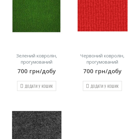
Зелений ковролін,
Червоний ковролін,
прогумований
прогумований
700
грн/добу
700
грн/добу
ДОДАТИ У КОШИК
ДОДАТИ У КОШИК