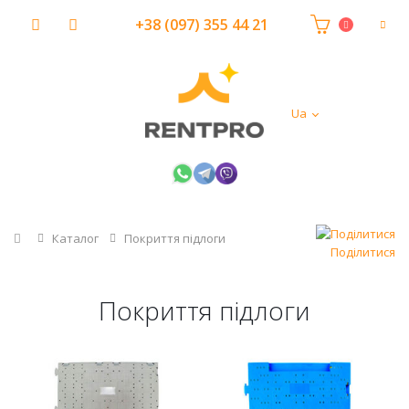
+38 (097) 355 44 21
Ua
Головна
Каталог
Покриття підлоги
Поділитися
Покриття підлоги