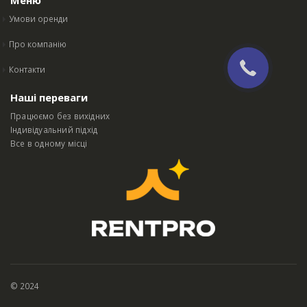
Меню
Умови оренди
Про компанію
Контакти
Наші переваги
Працюємо без вихідних
Індивідуальний підхід
Все в одному місці
© 2024