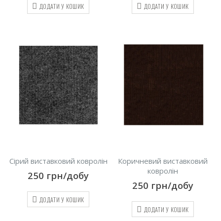
ДОДАТИ У КОШИК
ДОДАТИ У КОШИК
Сірий виставковий ковролін
Коричневий виставковий
ковролін
250
грн/добу
250
грн/добу
ДОДАТИ У КОШИК
ДОДАТИ У КОШИК