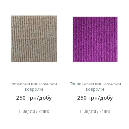
Бежевий виставковий
Фіолетовий виставковий
ковролін
ковролін
250
грн/добу
250
грн/добу
ДОДАТИ У КОШИК
ДОДАТИ У КОШИК