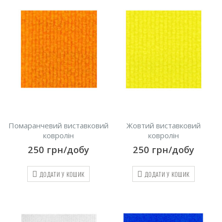
Помаранчевий виставковий
Жовтий виставковий
ковролін
ковролін
250
грн/добу
250
грн/добу
ДОДАТИ У КОШИК
ДОДАТИ У КОШИК