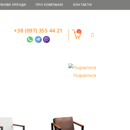
УМОВИ ОРЕНДИ
ПРО КОМПАНІЮ
КОНТАКТИ
+38 (097) 355 44 21
Поділитися