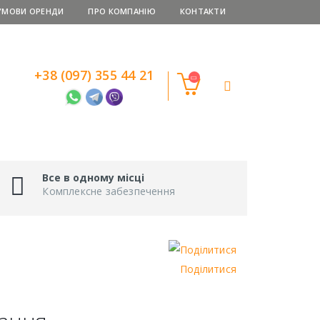
УМОВИ ОРЕНДИ
ПРО КОМПАНІЮ
КОНТАКТИ
+38 (097) 355 44 21
Все в одному місці
Комплексне забезпечення
Поділитися