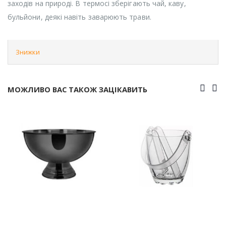
заходів на природі. В термосі зберігають чай, каву,
бульйони, деякі навіть заварюють трави.
Знижки
МОЖЛИВО ВАС ТАКОЖ ЗАЦІКАВИТЬ