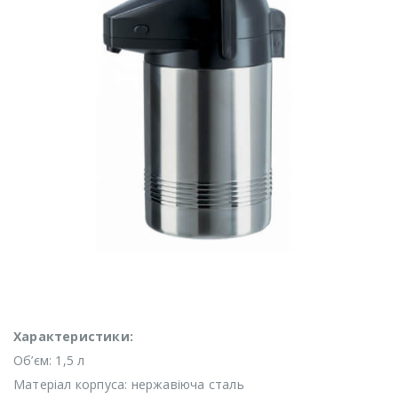
Характеристики:
Об’єм: 1,5 л
Матеріал корпуса: нержавіюча сталь