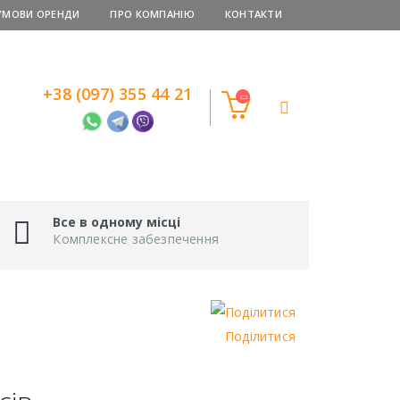
УМОВИ ОРЕНДИ
ПРО КОМПАНІЮ
КОНТАКТИ
+38 (097) 355 44 21
Все в одному місці
Комплексне забезпечення
Поділитися