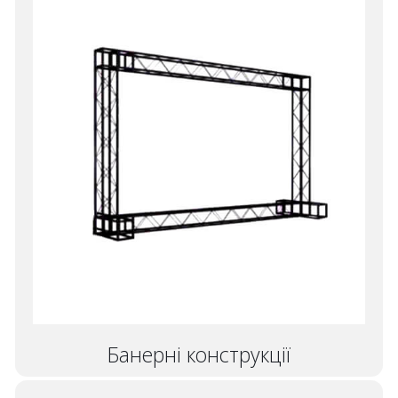
Банерні конструкції