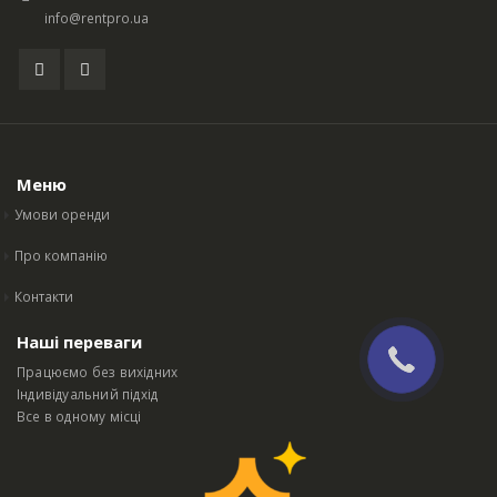
info@rentpro.ua
Меню
Умови оренди
Про компанію
Контакти
Наші переваги
Працюємо без вихідних
Індивідуальний підхід
Все в одному місці