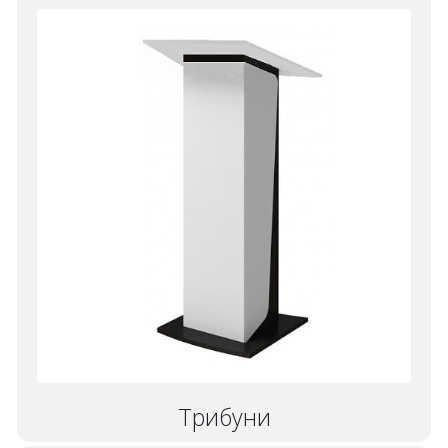
Трибуни