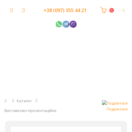
+38 (097) 355 44 21
Головна
Каталог
Поділитися
Виставково-презентаційне