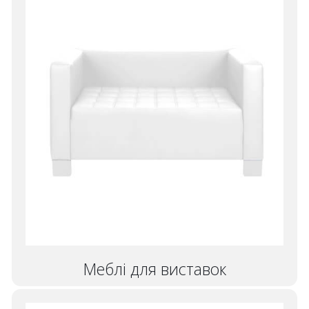
Меблі для виставок