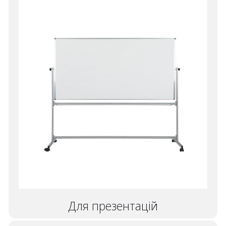
Для презентацій