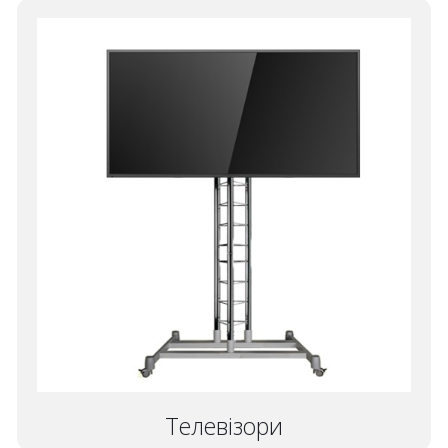
Телевізори