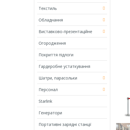
Текстиль
Обладнання
Виставково-презентаційне
Огородження
Покриття підлоги
Гардеробне устаткування
Шатри, парасольки
Персонал
Starlink
Генератори
Портативні зарядні станції