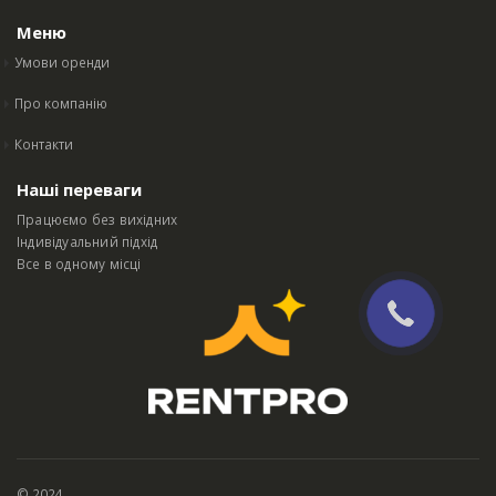
Меню
Умови оренди
Про компанію
Контакти
Наші переваги
Працюємо без вихідних
Індивідуальний підхід
Все в одному місці
© 2024