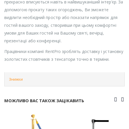
прекрасно вписуються навіть в найвишуканіший інтер’єр. За
допомогою прокату таких огороджень, Ви зможете
виділити необхідний простір або показати напрямок для
гостей вашого заходу, створивши при цьому комфортні
умови для Ваших гостей на Вашому святі, вечірці,
презентації або конференції.
Працівники компанії RentPro зроблять доставку і установку
золотистих стовпчиків з тенсатори точно в терміни.
Знижки
МОЖЛИВО ВАС ТАКОЖ ЗАЦІКАВИТЬ