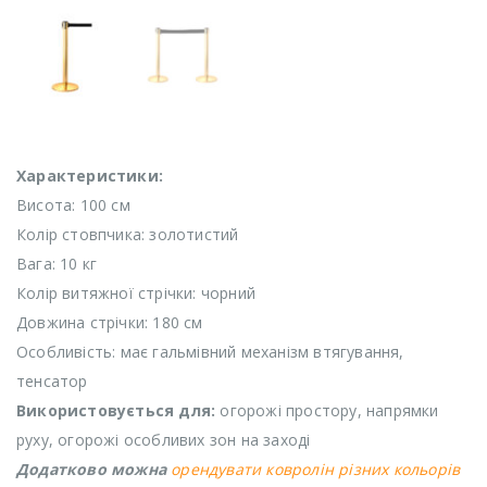
Характеристики:
Висота: 100 см
Колір стовпчика: золотистий
Вага: 10 кг
Колір витяжної стрічки: чорний
Довжина стрічки: 180 см
Особливість: має гальмівний механізм втягування,
тенсатор
Використовується для:
огорожі простору, напрямки
руху, огорожі особливих зон на заході
Додатково можна
орендувати ковролін різних кольорів