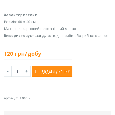
Характеристики:
Розмір: 60 х 40 см
Матеріал: харчовий нержавіючий метал
Використовується для:
подачі риби або рибного асорті
120
грн/добу
ДОДАТИ У КОШИК
Артикул:
BD0257