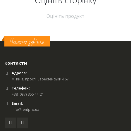
Оцініть продукт
Чекаємо дзвінка
Контакти
Адреса:
м. Київ, просп. Берестейський 67
Телефон:
+38 (097) 355 44 21
Email:
info@rentpro.ua