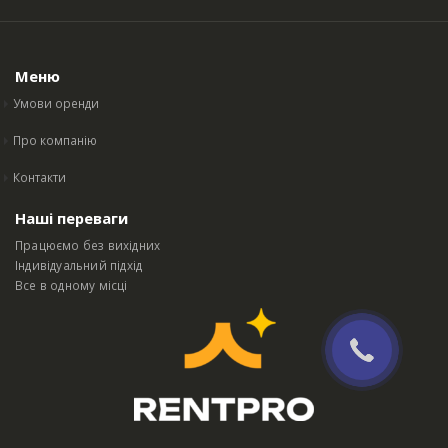
Меню
Умови оренди
Про компанію
Контакти
Наші переваги
Працюємо без вихідних
Індивідуальний підхід
Все в одному місці