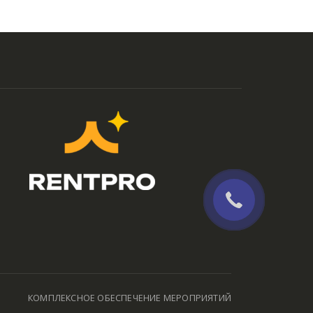
КОМПЛЕКСНОЕ ОБЕСПЕЧЕНИЕ МЕРОПРИЯТИЙ