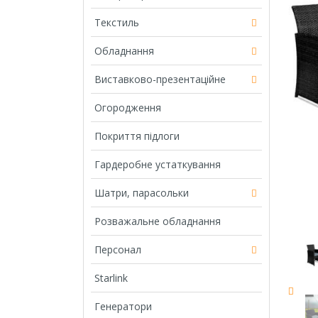
Текстиль
Обладнання
Виставково-презентаційне
Огородження
Покриття підлоги
Гардеробне устаткування
Шатри, парасольки
Розважальне обладнання
Персонал
Starlink
Генератори