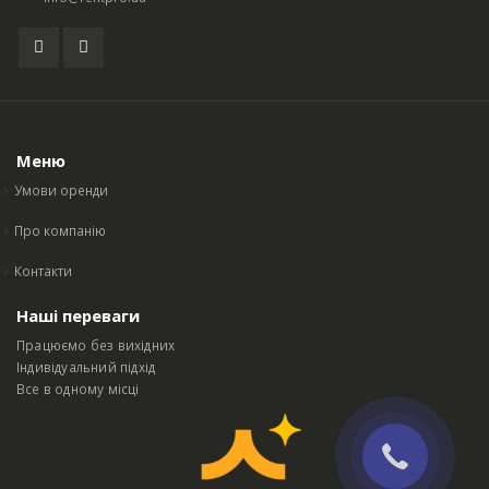
Меню
Умови оренди
Про компанію
Контакти
Наші переваги
Працюємо без вихідних
Індивідуальний підхід
Все в одному місці