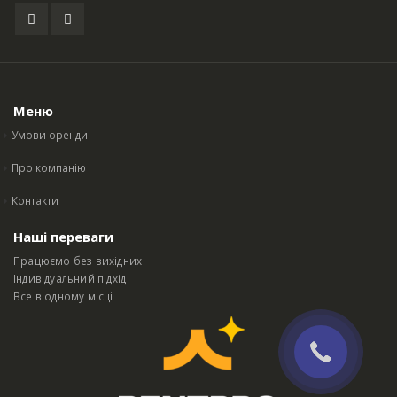
Меню
Умови оренди
Про компанію
Контакти
Наші переваги
Працюємо без вихідних
Індивідуальний підхід
Все в одному місці