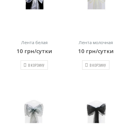
Лента белая
Лента молочная
10
грн/сутки
10
грн/сутки
В КОРЗИНУ
В КОРЗИНУ