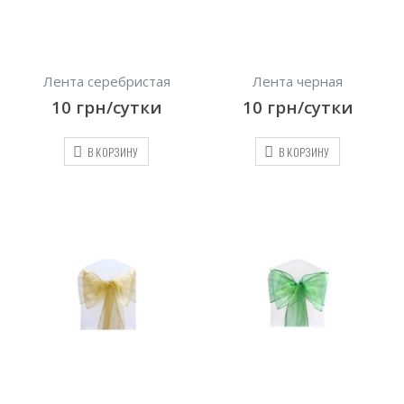
Лента серебристая
Лента черная
10
грн/сутки
10
грн/сутки
В КОРЗИНУ
В КОРЗИНУ