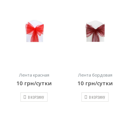
Лента красная
Лента бордовая
10
грн/сутки
10
грн/сутки
В КОРЗИНУ
В КОРЗИНУ