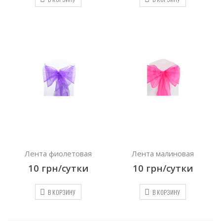
Лента фиолетовая
Лента малиновая
10
грн/сутки
10
грн/сутки
В КОРЗИНУ
В КОРЗИНУ