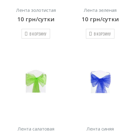
Лента золотистая
Лента зеленая
10
грн/сутки
10
грн/сутки
В КОРЗИНУ
В КОРЗИНУ
Лента салатовая
Лента синяя