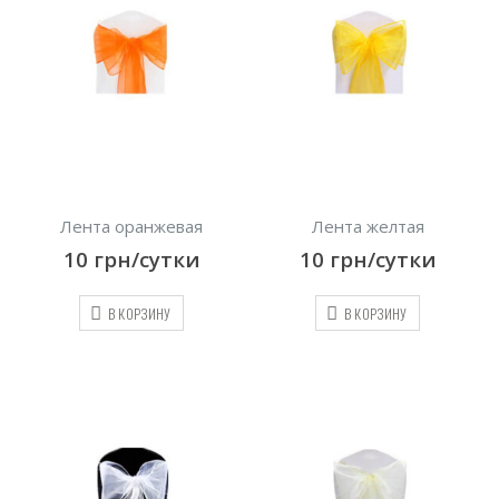
Лента оранжевая
Лента желтая
10
грн/сутки
10
грн/сутки
В КОРЗИНУ
В КОРЗИНУ