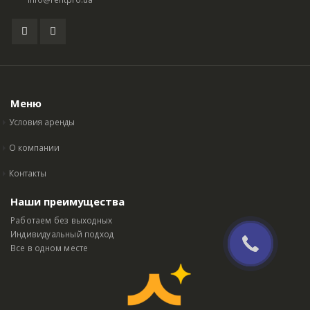
Меню
Условия аренды
О компании
Контакты
Наши преимущества
Работаем без выходных
Индивидуальный подход
Все в одном месте