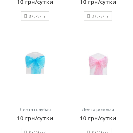
10
грн/сутки
10
грн/сутки
В КОРЗИНУ
В КОРЗИНУ
Лента голубая
Лента розовая
10
грн/сутки
10
грн/сутки
В КОРЗИНУ
В КОРЗИНУ