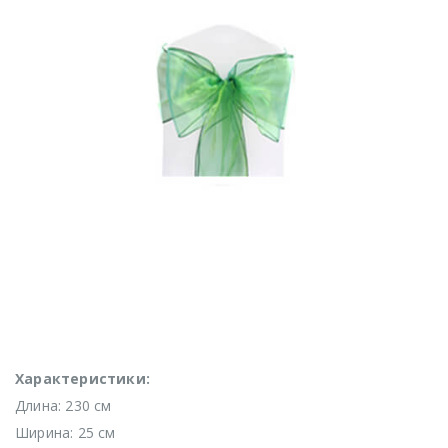
Характеристики:
Длина: 230 см
Ширина: 25 см