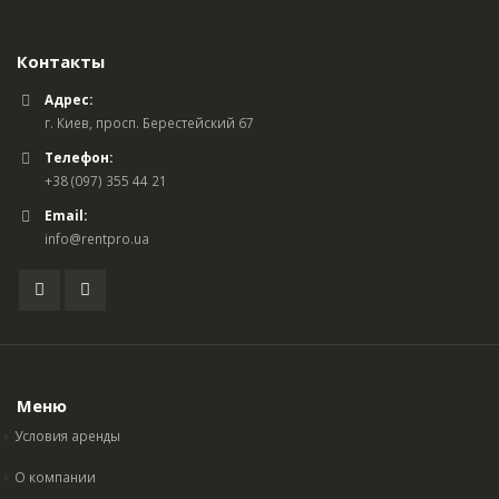
Контакты
Адрес:
г. Киев, просп. Берестейский 67
Телефон:
+38 (097) 355 44 21
Email:
info@rentpro.ua
Меню
Условия аренды
О компании