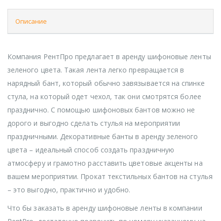
Описание
Компания РентПро предлагает в аренду шифоновые ленты
зеленого цвета. Такая лента легко превращается в
нарядный бант, который обычно завязывается на спинке
стула, на который одет чехол, так они смотрятся более
празднично. С помощью шифоновых бантов можно не
дорого и выгодно сделать стулья на мероприятии
праздничными. Декоративные банты в аренду зеленого
цвета – идеальный способ создать праздничную
атмосферу и грамотно расставить цветовые акценты на
вашем мероприятии. Прокат текстильных бантов на стулья
– это выгодно, практично и удобно.
Что бы заказать в аренду шифоновые ленты в компании