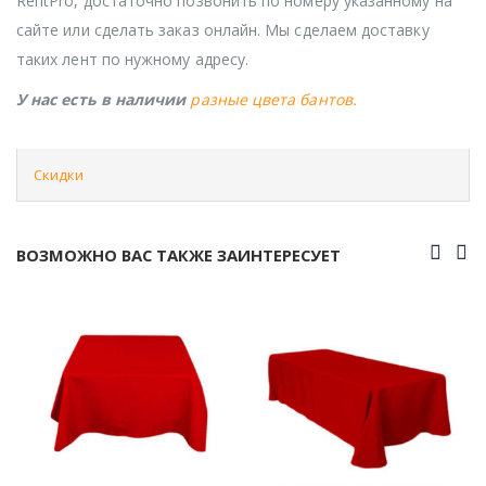
RentPro, достаточно позвонить по номеру указанному на
сайте или сделать заказ онлайн. Мы сделаем доставку
таких лент по нужному адресу.
У нас есть в наличии
разные цвета бантов.
Скидки
ВОЗМОЖНО ВАС ТАКЖЕ ЗАИНТЕРЕСУЕТ