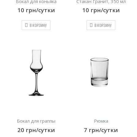
Бокал для коньяка
Стакан Гранит, 350 мл
10
грн/сутки
10
грн/сутки
В КОРЗИНУ
В КОРЗИНУ
Бокал для граппы
Рюмка
20
грн/сутки
7
грн/сутки