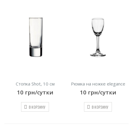
Стопка Shot, 10 см
Рюмка на ножке elegance
10
грн/сутки
10
грн/сутки
В КОРЗИНУ
В КОРЗИНУ