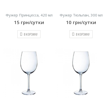
Фужер Принцесса, 420 мл
Фужер Тюльпан, 300 мл
15
грн/сутки
10
грн/сутки
В КОРЗИНУ
В КОРЗИНУ