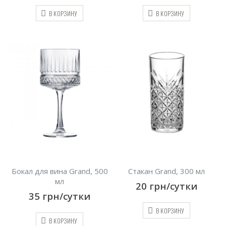
В КОРЗИНУ
В КОРЗИНУ
Стакан Grand, 300 мл
Бокал для вина Grand, 500
мл
20
грн/сутки
35
грн/сутки
В КОРЗИНУ
В КОРЗИНУ