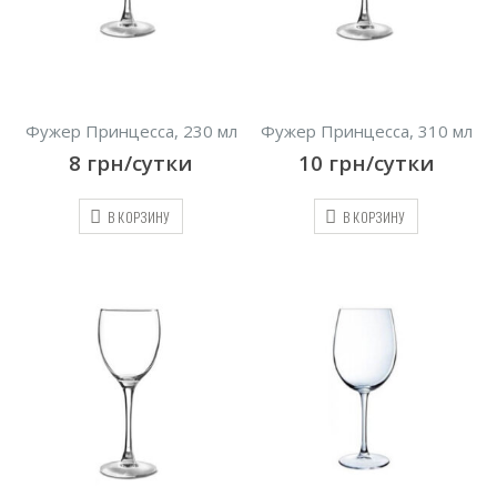
Фужер Принцесса, 230 мл
Фужер Принцесса, 310 мл
8
грн/сутки
10
грн/сутки
В КОРЗИНУ
В КОРЗИНУ