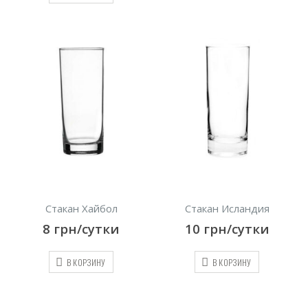
Стакан Хайбол
Стакан Исландия
8
грн/сутки
10
грн/сутки
В КОРЗИНУ
В КОРЗИНУ