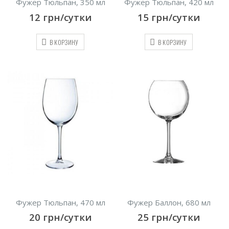
Фужер Тюльпан, 350 мл
Фужер Тюльпан, 420 мл
12
грн/сутки
15
грн/сутки
В КОРЗИНУ
В КОРЗИНУ
Фужер Тюльпан, 470 мл
Фужер Баллон, 680 мл
20
грн/сутки
25
грн/сутки