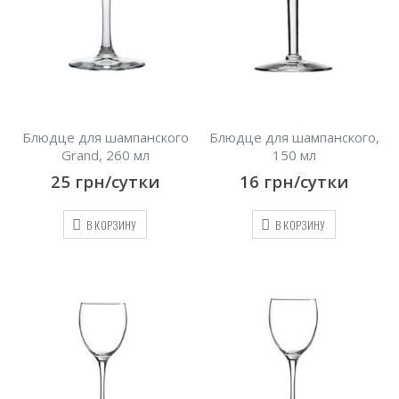
Блюдце для шампанского
Блюдце для шампанского,
Grand, 260 мл
150 мл
25
грн/сутки
16
грн/сутки
В КОРЗИНУ
В КОРЗИНУ