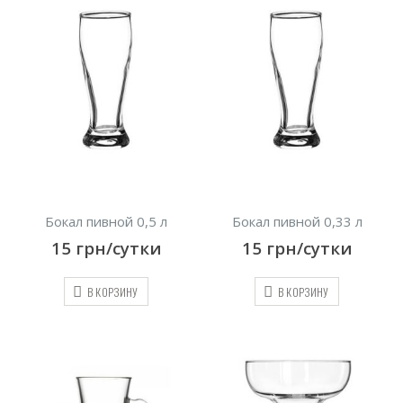
Бокал пивной 0,5 л
Бокал пивной 0,33 л
15
грн/сутки
15
грн/сутки
В КОРЗИНУ
В КОРЗИНУ