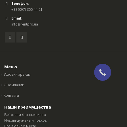
Телефон:
+38 (097) 355 44 21
Email:
info@rentpro.ua
Меню
Условия аренды
О компании
Контакты
Наши преимущества
Работаем без выходных
Индивидуальный подход
Все в одном месте