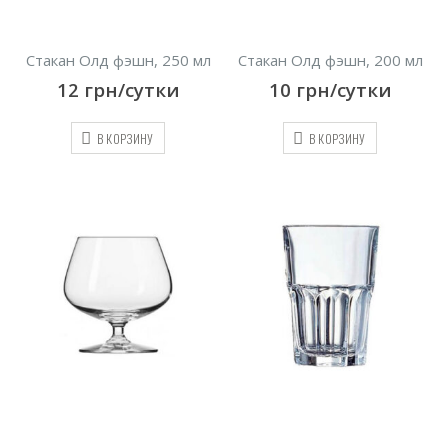
Стакан Олд фэшн, 250 мл
Стакан Олд фэшн, 200 мл
12
грн/сутки
10
грн/сутки
В КОРЗИНУ
В КОРЗИНУ