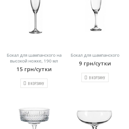
Бокал для шампанского на
Бокал для шампанского
высокой ножке, 190 мл
9
грн/сутки
15
грн/сутки
В КОРЗИНУ
В КОРЗИНУ