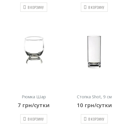
В КОРЗИНУ
В КОРЗИНУ
Рюмка Шар
Стопка Shot, 9 см
7
грн/сутки
10
грн/сутки
В КОРЗИНУ
В КОРЗИНУ