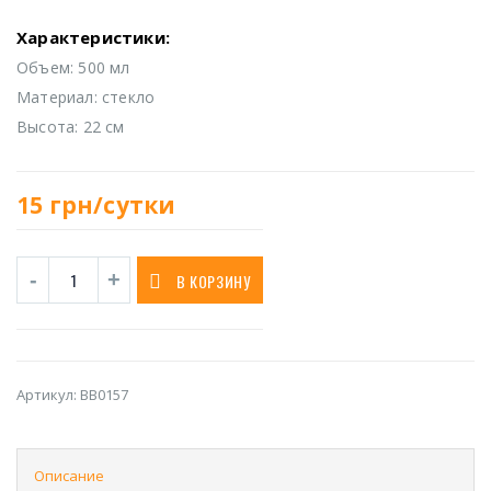
Характеристики:
Объем: 500 мл
Материал: стекло
Высота: 22 см
15
грн/сутки
В КОРЗИНУ
Артикул:
BB0157
Описание