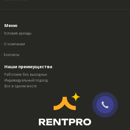
Меню
Условия аренды
О компании
Контакты
Наши преимущества
Работаем без выходных
Индивидуальный подход
Все в одном месте