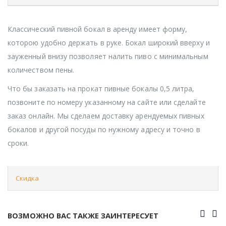
Классический пивной бокал в аренду имеет форму,
которою удобно держать в руке. Бокал широкий вверху и
зауженный внизу позволяет налить пиво с минимальным
количеством пены.
Что бы заказать на прокат пивные бокалы 0,5 литра,
позвоните по номеру указанному на сайте или сделайте
заказ онлайн. Мы сделаем доставку арендуемых пивных
бокалов и другой посуды по нужному адресу и точно в
сроки.
Скидка
ВОЗМОЖНО ВАС ТАКЖЕ ЗАИНТЕРЕСУЕТ