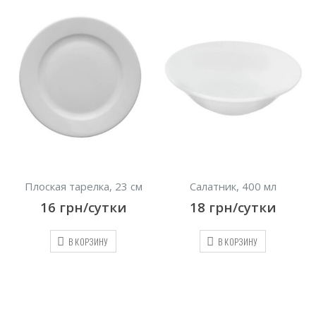
Плоская тарелка, 23 см
Салатник, 400 мл
16
грн/сутки
18
грн/сутки
В КОРЗИНУ
В КОРЗИНУ