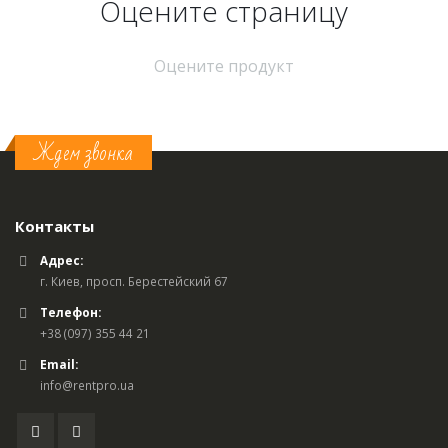
Оцените страницу
Оцените продукт
Ждем звонка
Контакты
Адрес:
г. Киев, просп. Берестейский 67
Телефон:
+38 (097) 355 44 21
Email:
info@rentpro.ua