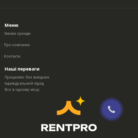
Меню
Умови оренди
Про компанію
Контакти
Наші переваги
Працюємо без вихідних
Індивідуальний підхід
Все в одному місці