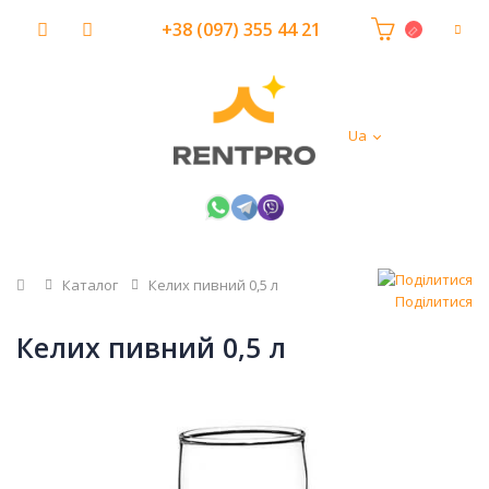
+38 (097) 355 44 21
Ua
Головна
Каталог
Келих пивний 0,5 л
Поділитися
Келих пивний 0,5 л