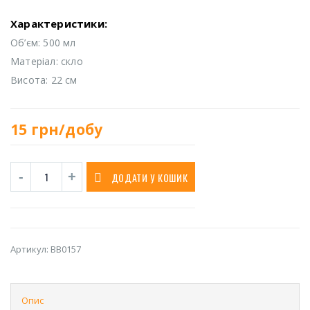
Характеристики:
Об’єм: 500 мл
Матеріал: скло
Висота: 22 см
15
грн/добу
ДОДАТИ У КОШИК
Артикул:
BB0157
Опис