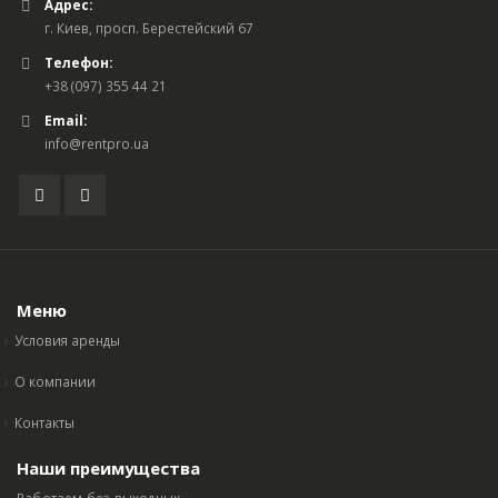
Адрес:
г. Киев, просп. Берестейский 67
Телефон:
+38 (097) 355 44 21
Email:
info@rentpro.ua
Меню
Условия аренды
О компании
Контакты
Наши преимущества