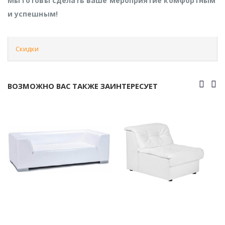
Мы готовы сделать ваше мероприятие комфортным
и успешным!
Скидки
ВОЗМОЖНО ВАС ТАКЖЕ ЗАИНТЕРЕСУЕТ