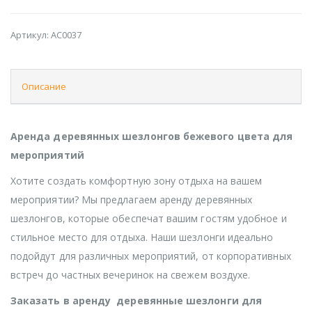
Артикул:
AC0037
Описание
Аренда деревянных шезлонгов бежевого цвета для
мероприятий
Хотите создать комфортную зону отдыха на вашем
мероприятии? Мы предлагаем аренду деревянных
шезлонгов, которые обеспечат вашим гостям удобное и
стильное место для отдыха. Наши шезлонги идеально
подойдут для различных мероприятий, от корпоративных
встреч до частных вечеринок на свежем воздухе.
Заказать в аренду деревянные шезлонги для