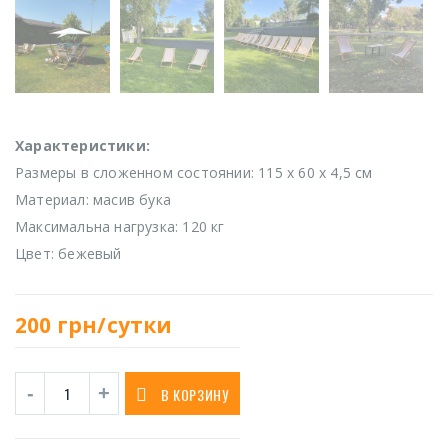
Характеристики:
Размеры в сложенном состоянии: 115 х 60 х 4,5 см
Материал: масив бука
Максимальна нагрузка: 120 кг
Цвет: бежевый
200
грн/сутки
В КОРЗИНУ