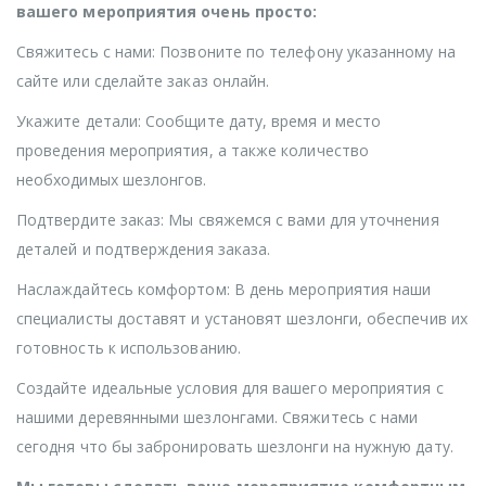
вашего мероприятия очень просто:
Свяжитесь с нами: Позвоните по телефону указанному на
сайте или сделайте заказ онлайн.
Укажите детали: Сообщите дату, время и место
проведения мероприятия, а также количество
необходимых шезлонгов.
Подтвердите заказ: Мы свяжемся с вами для уточнения
деталей и подтверждения заказа.
Наслаждайтесь комфортом: В день мероприятия наши
специалисты доставят и установят шезлонги, обеспечив их
готовность к использованию.
Создайте идеальные условия для вашего мероприятия с
нашими деревянными шезлонгами. Свяжитесь с нами
сегодня что бы забронировать шезлонги на нужную дату.