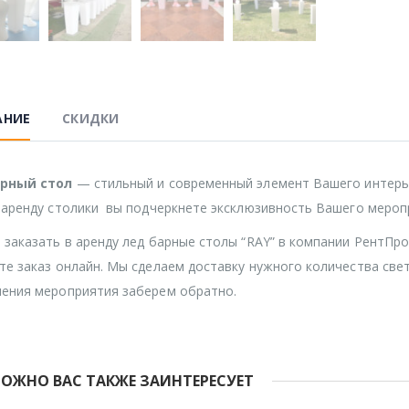
АНИЕ
СКИДКИ
арный стол
— стильный и современный элемент Вашего интерье
 аренду столики вы подчеркнете эксклюзивность Вашего мероп
 заказать в аренду лед барные столы “RAY” в компании РентПро
те заказ онлайн. Мы сделаем доставку нужного количества свет
ения мероприятия заберем обратно.
ОЖНО ВАС ТАКЖЕ ЗАИНТЕРЕСУЕТ