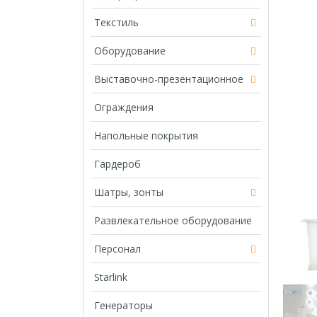
Текстиль
Оборудование
Выставочно-презентационное
Ограждения
Напольные покрытия
Гардероб
Шатры, зонты
Развлекательное оборудование
Персонал
Starlink
Генераторы