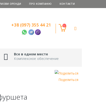
УМОВИ ОРЕНДИ
ПРО КОМПАНІЮ
КОНТАКТИ
+38 (097) 355 44 21
Все в одном месте
Комплексное обеспечение
Поделиться
 фуршета