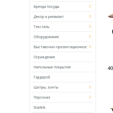
Аренда посуды
Декор и реквизит
Текстиль
Оборудование
Выставочно-презентационное
Ограждения
Напольные покрытия
4
Гардероб
Шатры, зонты
Персонал
Starlink