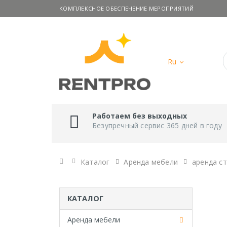
КОМПЛЕКСНОЕ ОБЕСПЕЧЕНИЕ МЕРОПРИЯТИЙ
Ru
Работаем без выходных
Безупречный сервис 365 дней в году
Главная
Каталог
Аренда мебели
аренда с
КАТАЛОГ
Аренда мебели