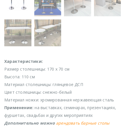
Характеристики:
Размер столешницы: 170 х 70 см
Высота: 110 см
Материал столешницы: глянцевое ДСП
Цвет столешницы: снежно-белый
Материал ножки: хромированная нержавеющая сталь
Применение:
на выставках, семинарах, презентациях,
фуршетах, свадьбах и других мероприятиях
Дополнительно можно
арендовать барные столы