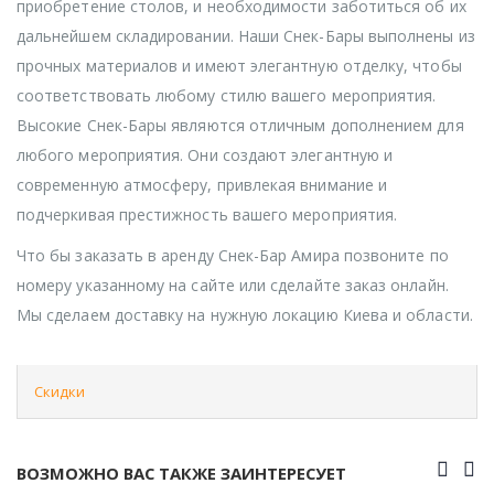
приобретение столов, и необходимости заботиться об их
дальнейшем складировании. Наши Снек-Бары выполнены из
прочных материалов и имеют элегантную отделку, чтобы
соответствовать любому стилю вашего мероприятия.
Высокие Снек-Бары являются отличным дополнением для
любого мероприятия. Они создают элегантную и
современную атмосферу, привлекая внимание и
подчеркивая престижность вашего мероприятия.
Что бы заказать в аренду Снек-Бар Амира позвоните по
номеру указанному на сайте или сделайте заказ онлайн.
Мы сделаем доставку на нужную локацию Киева и области.
Скидки
ВОЗМОЖНО ВАС ТАКЖЕ ЗАИНТЕРЕСУЕТ