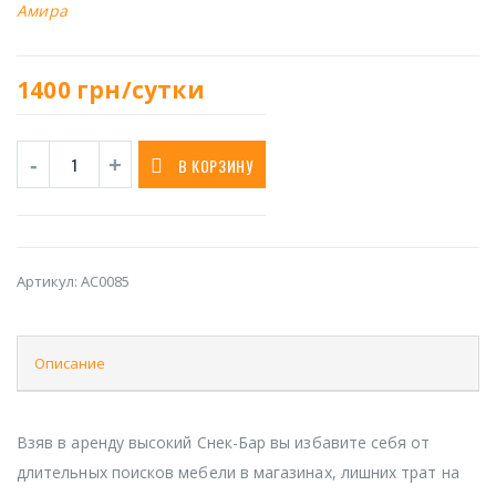
Амира
1400
грн/сутки
В КОРЗИНУ
Артикул:
AC0085
Описание
Взяв в аренду высокий Снек-Бар вы избавите себя от
длительных поисков мебели в магазинах, лишних трат на