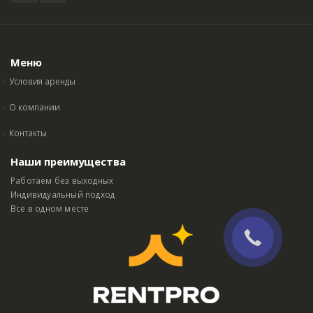
Меню
Условия аренды
О компании
Контакты
Наши преимущества
Работаем без выходных
Индивидуальный подход
Все в одном месте