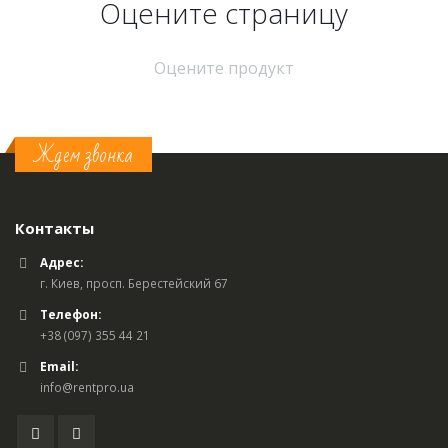
Оцените страницу
Оцените продукт
Ждем звонка
Контакты
Адрес:
г. Киев, просп. Берестейский 67
Телефон:
+38 (097) 355 44 21
Email:
info@rentpro.ua