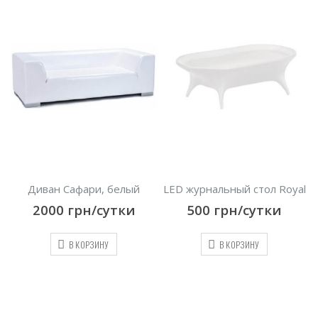
Диван Сафари, белый
LED журнальный стол Royal
2000
грн/сутки
500
грн/сутки
В КОРЗИНУ
В КОРЗИНУ