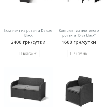
Комплект из ротанга Deluxe
Комплект из плетеного
Black
ротанга “Diva black”
2400
грн/сутки
1600
грн/сутки
В КОРЗИНУ
В КОРЗИНУ