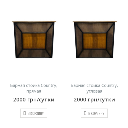
Барная стойка Country,
Барная стойка Country,
прямая
угловая
2000
грн/сутки
2000
грн/сутки
В КОРЗИНУ
В КОРЗИНУ