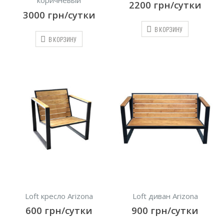
коричневый
2200
грн/сутки
3000
грн/сутки
В КОРЗИНУ
В КОРЗИНУ
Loft кресло Arizona
Loft диван Arizona
600
грн/сутки
900
грн/сутки