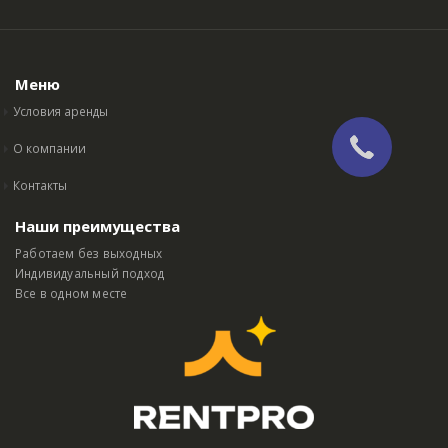
Меню
Условия аренды
О компании
Контакты
Наши преимущества
Работаем без выходных
Индивидуальный подход
Все в одном месте