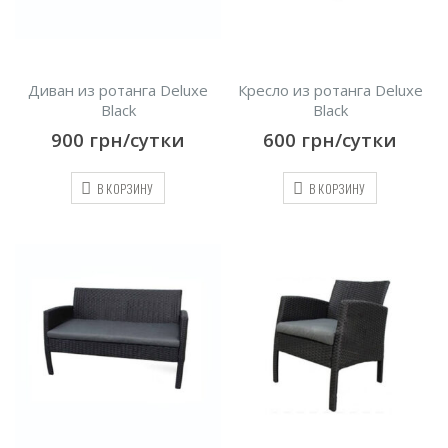
Диван из ротанга Deluxe
Кресло из ротанга Deluxe
Black
Black
900
грн/сутки
600
грн/сутки
В КОРЗИНУ
В КОРЗИНУ