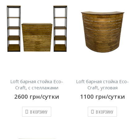
Loft барная стойка Eco-
Loft барная стойка Eco-
Craft, с стеллажами
Craft, угловая
2600
грн/сутки
1100
грн/сутки
В КОРЗИНУ
В КОРЗИНУ