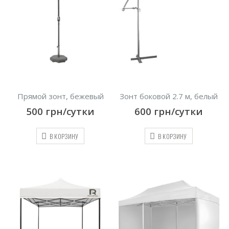
Прямой зонт, бежевый
Зонт боковой 2.7 м, белый
500
грн/сутки
600
грн/сутки
В КОРЗИНУ
В КОРЗИНУ