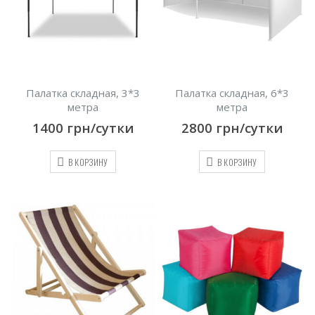
Палатка складная, 3*3
Палатка складная, 6*3
метра
метра
1400
грн/сутки
2800
грн/сутки
В КОРЗИНУ
В КОРЗИНУ