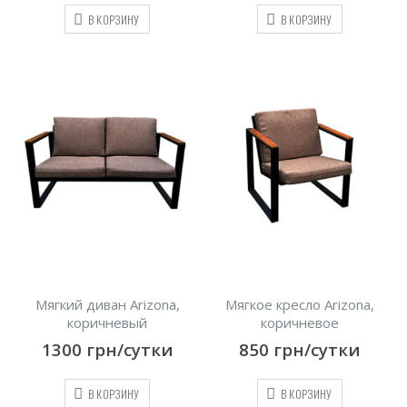
В КОРЗИНУ
В КОРЗИНУ
Мягкий диван Arizona,
Мягкое кресло Arizona,
коричневый
коричневое
1300
грн/сутки
850
грн/сутки
В КОРЗИНУ
В КОРЗИНУ