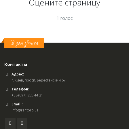
Оцените страницу
1 голос
Ждем звонка
Контакты
Адрес:
г. Киев, просп. Берестейский 67
Телефон:
+38 (097) 355 44 21
Email:
info@rentpro.ua