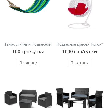
Гамак уличный, подвесной
Подвесное кресло “Кокон”
100
грн/сутки
1000
грн/сутки
В КОРЗИНУ
В КОРЗИНУ