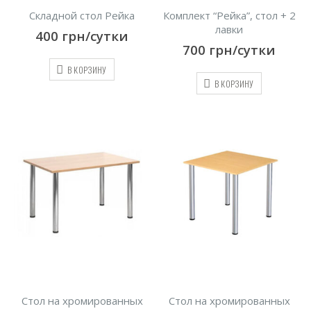
Складной стол Рейка
Комплект “Рейка”, стол + 2
лавки
400
грн/сутки
700
грн/сутки
В КОРЗИНУ
В КОРЗИНУ
Стол на хромированных
Стол на хромированных