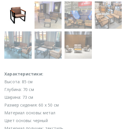
Характеристики:
Высота: 85 см
Глубина: 70 см
Ширина: 73 см
Размер сидения: 60 х 50 см
Материал основы: метал
Цвет основы: черный
Материал подушек: текстиль