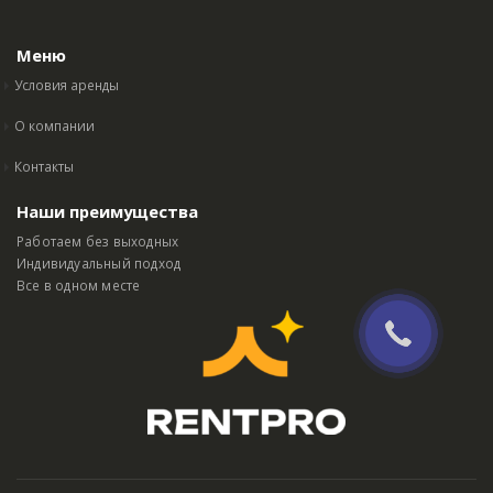
Меню
Условия аренды
О компании
Контакты
Наши преимущества
Работаем без выходных
Индивидуальный подход
Все в одном месте