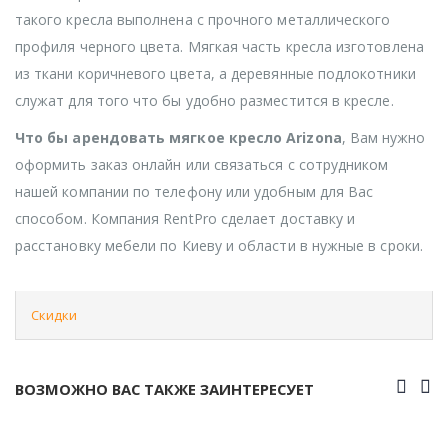
такого кресла выполнена с прочного металлического
профиля черного цвета. Мягкая часть кресла изготовлена
из ткани коричневого цвета, а деревянные подлокотники
служат для того что бы удобно разместится в кресле.
Что бы арендовать мягкое кресло Arizona
, Вам нужно
оформить заказ онлайн или связаться с сотрудником
нашей компании по телефону или удобным для Вас
способом. Компания RentPro сделает доставку и
расстановку мебели по Киеву и области в нужные в сроки.
Скидки
ВОЗМОЖНО ВАС ТАКЖЕ ЗАИНТЕРЕСУЕТ