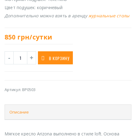
Цвет подушек: коричневый
Дополнительно можно взять в аренду
журнальные столы
850
грн/сутки
В КОРЗИНУ
Артикул:
BP0503
Описание
Мягкое кресло Arizona выполнено в стиле loft. Основа