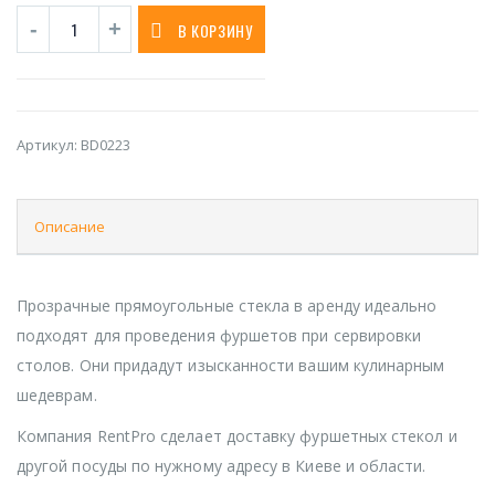
В КОРЗИНУ
Артикул:
BD0223
Описание
Прозрачные прямоугольные стекла в аренду идеально
подходят для проведения фуршетов при сервировки
столов. Они придадут изысканности вашим кулинарным
шедеврам.
Компания RentPro сделает доставку фуршетных стекол и
другой посуды по нужному адресу в Киеве и области.