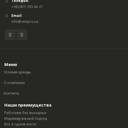
Телефон:
+38 (097) 355 44 21
Email:
info@rentpro.ua
Меню
Условия аренды
О компании
Контакты
Наши преимущества
Работаем без выходных
Индивидуальный подход
Все в одном месте