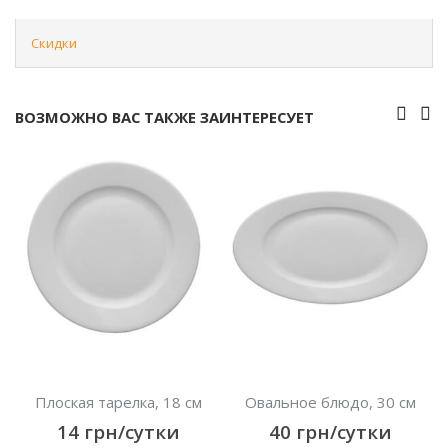
Скидки
ВОЗМОЖНО ВАС ТАКЖЕ ЗАИНТЕРЕСУЕТ
Плоская тарелка, 18 см
Овальное блюдо, 30 см
14
грн/сутки
40
грн/сутки