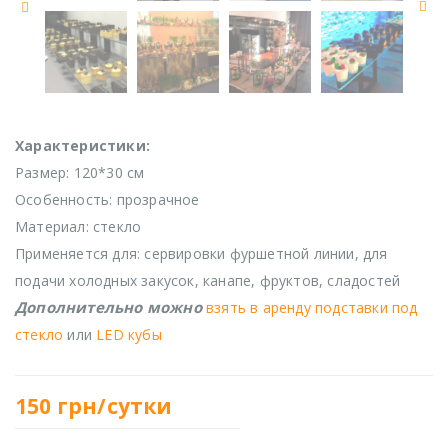
Характеристики:
Размер: 120*30 см
Особенность: прозрачное
Материал: стекло
Применяется для: сервировки фуршетной линии, для
подачи холодных закусок, канапе, фруктов, сладостей
Дополнительно можно
взять в аренду подставки под
стекло
или
LED кубы
150
грн/сутки