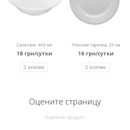
Салатник, 400 мл
Плоская тарелка, 23 см
18
грн/сутки
16
грн/сутки
В КОРЗИНУ
В КОРЗИНУ
Оцените страницу
Оцените продукт