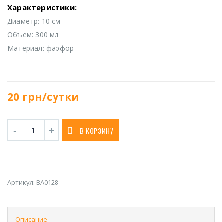
Характеристики:
Диаметр: 10 см
Объем: 300 мл
Материал: фарфор
20
грн/сутки
В КОРЗИНУ
Артикул:
BA0128
Описание