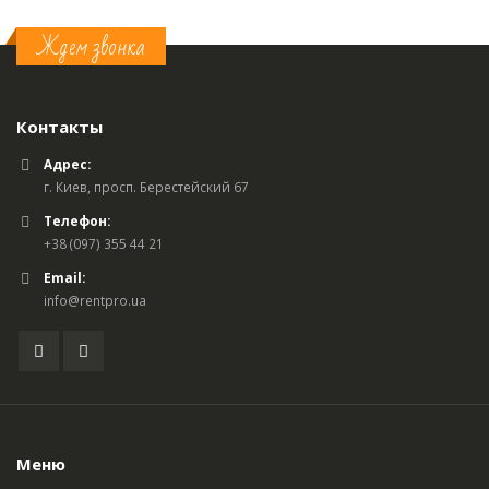
Ждем звонка
Контакты
Адрес:
г. Киев, просп. Берестейский 67
Телефон:
+38 (097) 355 44 21
Email:
info@rentpro.ua
Меню