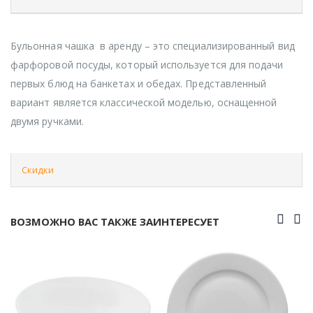
Бульонная чашка в аренду – это специализированный вид
фарфоровой посуды, который используется для подачи
первых блюд на банкетах и обедах. Представленный
вариант является классической моделью, оснащенной
двумя ручками.
Скидки
ВОЗМОЖНО ВАС ТАКЖЕ ЗАИНТЕРЕСУЕТ