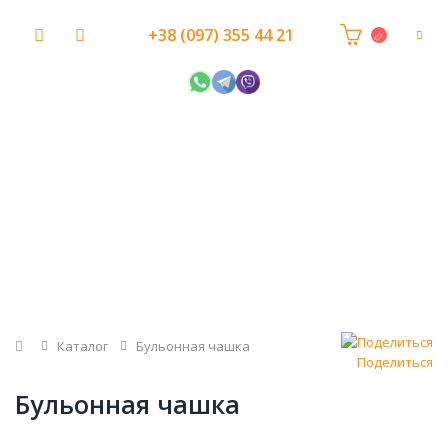
+38 (097) 355 44 21
Главная
Каталог
Бульонная чашка
Поделиться
Бульонная чашка