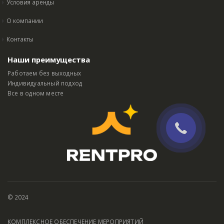
Условия аренды
О компании
Контакты
Наши преимущества
Работаем без выходных
Индивидуальный подход
Все в одном месте
© 2024
КОМПЛЕКСНОЕ ОБЕСПЕЧЕНИЕ МЕРОПРИЯТИЙ