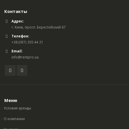
Контакты
Адрес:
г. Киев, просп. Берестейский 67
Телефон:
+38 (097) 355 44 21
Email:
info@rentpro.ua
Меню
Условия аренды
О компании