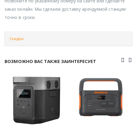
позвоните по указанному номеру на сайте или сделайте
заказ онлайн. Мы сделаем доставку арендуемой станции
точно в сроки.
Скидки
ВОЗМОЖНО ВАС ТАКЖЕ ЗАИНТЕРЕСУЕТ