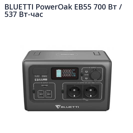
BLUETTI PowerOak EB55 700 Вт /
537 Вт-час